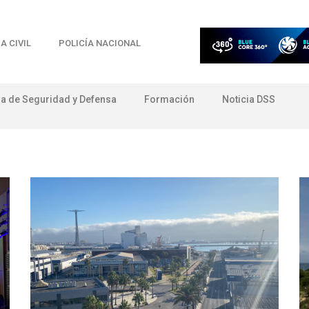
A CIVIL
POLICÍA NACIONAL
ia de Seguridad y Defensa
Formación
Noticia DSS
portaje