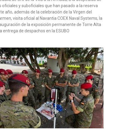
s oficiales y suboficiales que han pasado a la reserva
te año, además de la celebración de la Virgen del
rmen, visita oficial al Navantia COEX Naval Systems, la
auguración de la exposición permanente de Torre Alta
la entrega de despachos en la ESUBO