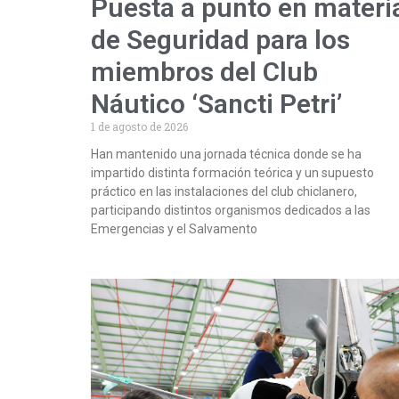
Puesta a punto en materi
de Seguridad para los
miembros del Club
Náutico ‘Sancti Petri’
1 de agosto de 2026
Han mantenido una jornada técnica donde se ha
impartido distinta formación teórica y un supuesto
práctico en las instalaciones del club chiclanero,
participando distintos organismos dedicados a las
Emergencias y el Salvamento