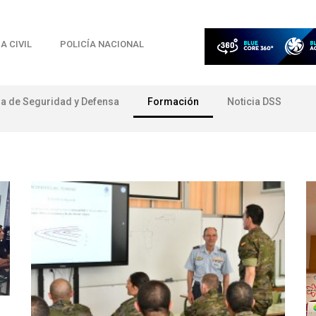
A CIVIL
POLICÍA NACIONAL
ia de Seguridad y Defensa
Formación
Noticia DSS
ón