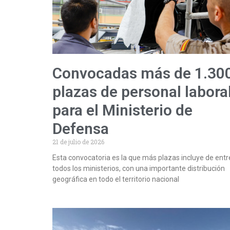
Convocadas más de 1.30
plazas de personal labora
para el Ministerio de
Defensa
21 de julio de 2026
Esta convocatoria es la que más plazas incluye de entr
todos los ministerios, con una importante distribución
geográfica en todo el territorio nacional