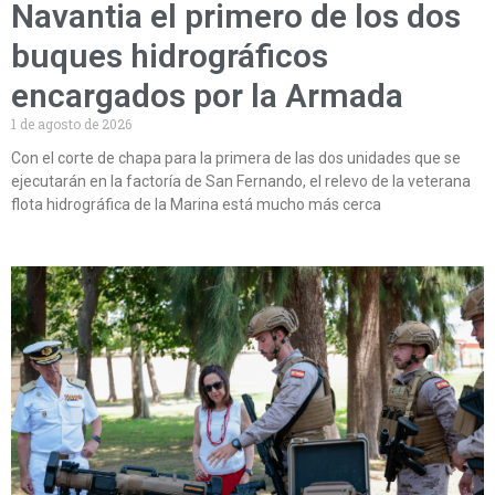
Navantia el primero de los dos
buques hidrográficos
encargados por la Armada
1 de agosto de 2026
Con el corte de chapa para la primera de las dos unidades que se
ejecutarán en la factoría de San Fernando, el relevo de la veterana
flota hidrográfica de la Marina está mucho más cerca