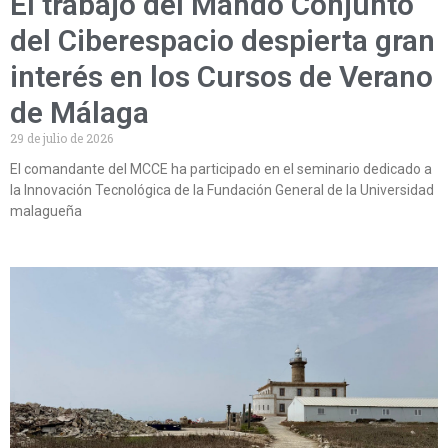
El trabajo del Mando Conjunto
del Ciberespacio despierta gran
interés en los Cursos de Verano
de Málaga
29 de julio de 2026
El comandante del MCCE ha participado en el seminario dedicado a
la Innovación Tecnológica de la Fundación General de la Universidad
malagueña