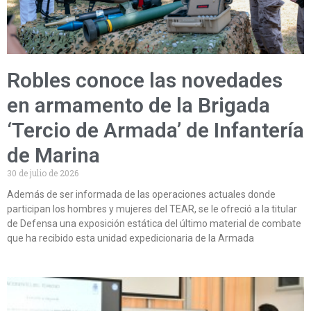
Robles conoce las novedades
en armamento de la Brigada
‘Tercio de Armada’ de Infantería
de Marina
30 de julio de 2026
Además de ser informada de las operaciones actuales donde
participan los hombres y mujeres del TEAR, se le ofreció a la titular
de Defensa una exposición estática del último material de combate
que ha recibido esta unidad expedicionaria de la Armada