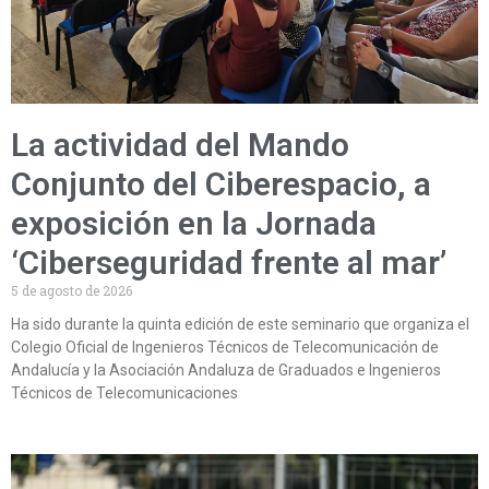
La actividad del Mando
Conjunto del Ciberespacio, a
exposición en la Jornada
‘Ciberseguridad frente al mar’
5 de agosto de 2026
Ha sido durante la quinta edición de este seminario que organiza el
Colegio Oficial de Ingenieros Técnicos de Telecomunicación de
Andalucía y la Asociación Andaluza de Graduados e Ingenieros
Técnicos de Telecomunicaciones