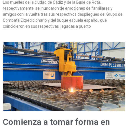
Los muelles de la ciudad de Cádiz y de la Base de Rota,
respectivamente, se inundaron de emociones de familiares y
amigos con la vuelta tras sus respectivos despliegues del Grupo de
Combate Expedicionario y del buque escuela español, que
coincidieron en sus respectivas llegadas a puerto
Comienza a tomar forma en