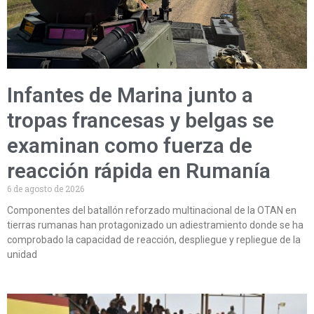
Infantes de Marina junto a
tropas francesas y belgas se
examinan como fuerza de
reacción rápida en Rumanía
6 de agosto de 2026
Componentes del batallón reforzado multinacional de la OTAN en
tierras rumanas han protagonizado un adiestramiento donde se ha
comprobado la capacidad de reacción, despliegue y repliegue de la
unidad