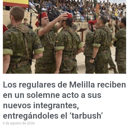
Los regulares de Melilla reciben
en un solemne acto a sus
nuevos integrantes,
entregándoles el ‘tarbush’
6 de agosto de 2026