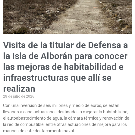
Visita de la titular de Defensa a
la Isla de Alborán para conocer
las mejoras de habitabilidad e
infraestructuras que allí se
realizan
28 de julio de 2026
Con una inversión de seis millones y medio de euros, se están
llevando a cabo actuaciones destinadas a mejorar la habitabilidad,
el autoabastecimiento de agua, la cámara térmica y renovación de
la red de combustible, entre otras actuaciones de mejora para los
marinos de este destacamento naval