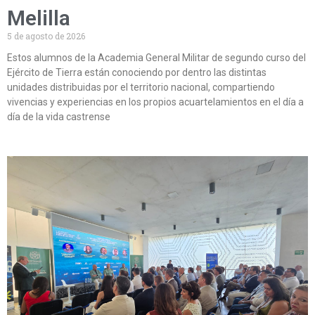
Melilla
5 de agosto de 2026
Estos alumnos de la Academia General Militar de segundo curso del
Ejército de Tierra están conociendo por dentro las distintas
unidades distribuidas por el territorio nacional, compartiendo
vivencias y experiencias en los propios acuartelamientos en el día a
día de la vida castrense