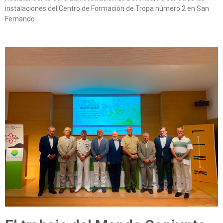
instalaciones del Centro de Formación de Tropa número 2 en San
Fernando