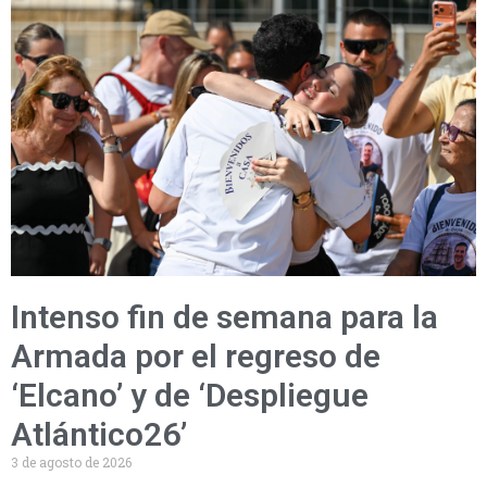
Intenso fin de semana para la
Armada por el regreso de
‘Elcano’ y de ‘Despliegue
Atlántico26’
3 de agosto de 2026