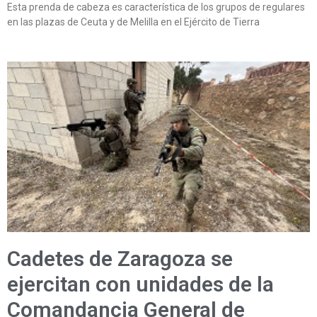
Esta prenda de cabeza es característica de los grupos de regulares
en las plazas de Ceuta y de Melilla en el Ejército de Tierra
Cadetes de Zaragoza se
ejercitan con unidades de la
Comandancia General de