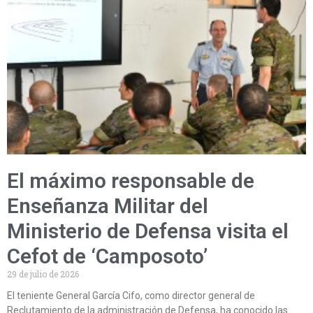
El máximo responsable de
Enseñanza Militar del
Ministerio de Defensa visita el
Cefot de ‘Camposoto’
29 de julio de 2026
El teniente General García Cifo, como director general de
Reclutamiento de la administración de Defensa, ha conocido las