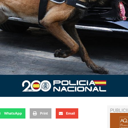
PUBLIC
WhatsApp
Print
Email