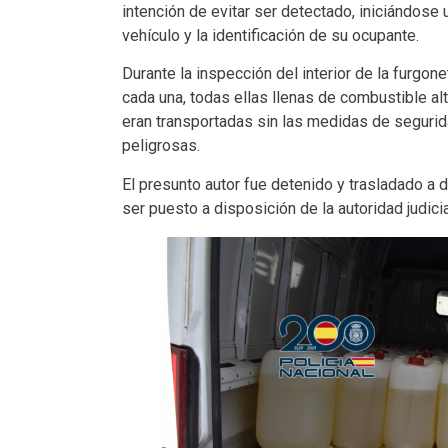
intención de evitar ser detectado, iniciándose
vehículo y la identificación de su ocupante.
Durante la inspección del interior de la furgone
cada una, todas ellas llenas de combustible alt
eran transportadas sin las medidas de segurid
peligrosas.
El presunto autor fue detenido y trasladado a
ser puesto a disposición de la autoridad judic