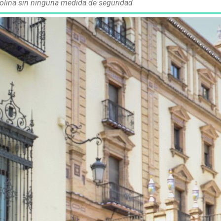
solina sin ninguna medida de seguridad