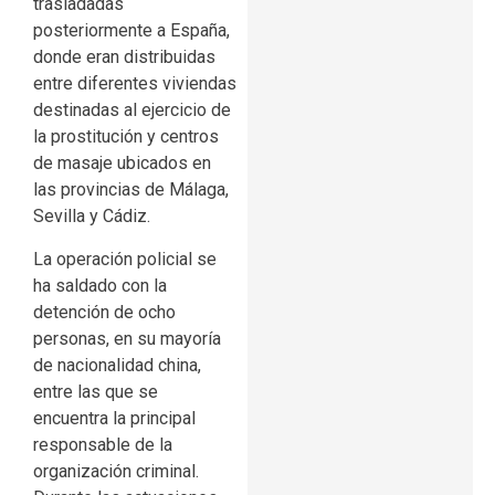
trasladadas
posteriormente a España,
donde eran distribuidas
entre diferentes viviendas
destinadas al ejercicio de
la prostitución y centros
de masaje ubicados en
las provincias de Málaga,
Sevilla y Cádiz.
La operación policial se
ha saldado con la
detención de ocho
personas, en su mayoría
de nacionalidad china,
entre las que se
encuentra la principal
responsable de la
organización criminal.