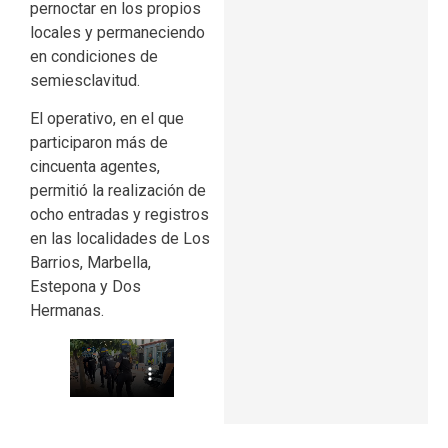
pernoctar en los propios
locales y permaneciendo
en condiciones de
semiesclavitud.
El operativo, en el que
participaron más de
cincuenta agentes,
permitió la realización de
ocho entradas y registros
en las localidades de Los
Barrios, Marbella,
Estepona y Dos
Hermanas.