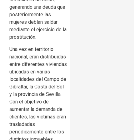
generando una deuda que
posteriormente las
mujeres debían saldar
mediante el ejercicio de la
prostitución.
Una vez en territorio
nacional, eran distribuidas
entre diferentes viviendas
ubicadas en varias
localidades del Campo de
Gibraltar, la Costa del Sol
y la provincia de Sevilla.
Con el objetivo de
aumentar la demanda de
clientes, las víctimas eran
trasladadas
periódicamente entre los
distintos inmuebles