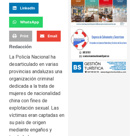
LinkedIn
WhatsApp
Print
Email
Redacción
La Policía Nacional ha
desarticulado en varias
provincias andaluzas una
organización criminal
dedicada a la trata de
mujeres de nacionalidad
china con fines de
explotación sexual. Las
víctimas eran captadas en
su país de origen
mediante engaños y