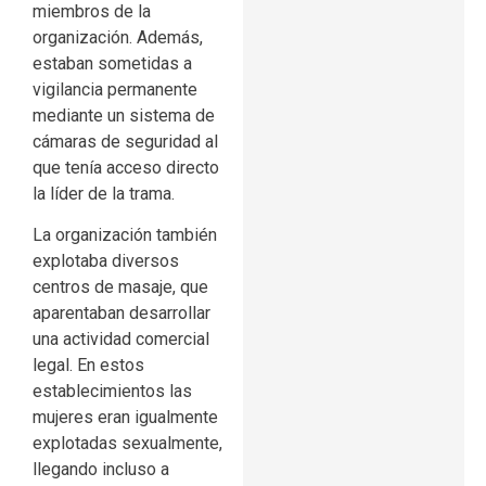
miembros de la
organización. Además,
estaban sometidas a
vigilancia permanente
mediante un sistema de
cámaras de seguridad al
que tenía acceso directo
la líder de la trama.
La organización también
explotaba diversos
centros de masaje, que
aparentaban desarrollar
una actividad comercial
legal. En estos
establecimientos las
mujeres eran igualmente
explotadas sexualmente,
llegando incluso a