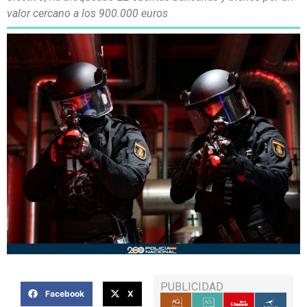
valor cercano a los 900.000 euros
PUBLICIDAD
Facebook
X