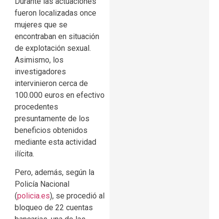
Durante las actuaciones
fueron localizadas once
mujeres que se
encontraban en situación
de explotación sexual.
Asimismo, los
investigadores
intervinieron cerca de
100.000 euros en efectivo
procedentes
presuntamente de los
beneficios obtenidos
mediante esta actividad
ilícita.
Pero, además, según la
Policía Nacional
(
policia.es
), se procedió al
bloqueo de 22 cuentas