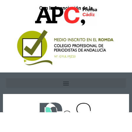
Con la financiación de la