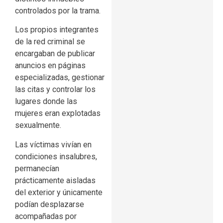
controlados por la trama.
Los propios integrantes
de la red criminal se
encargaban de publicar
anuncios en páginas
especializadas, gestionar
las citas y controlar los
lugares donde las
mujeres eran explotadas
sexualmente.
Las víctimas vivían en
condiciones insalubres,
permanecían
prácticamente aisladas
del exterior y únicamente
podían desplazarse
acompañadas por