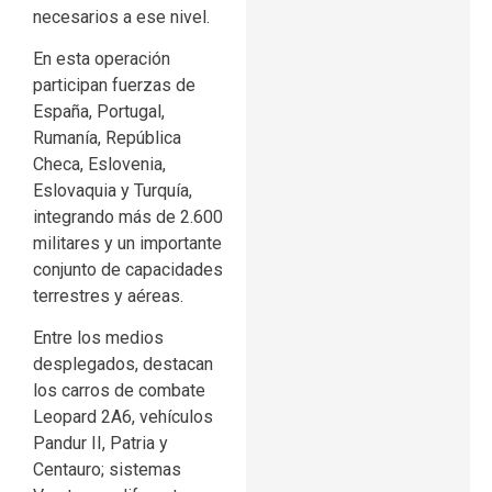
necesarios a ese nivel.
En esta operación
participan fuerzas de
España, Portugal,
Rumanía, República
Checa, Eslovenia,
Eslovaquia y Turquía,
integrando más de 2.600
militares y un importante
conjunto de capacidades
terrestres y aéreas.
Entre los medios
desplegados, destacan
los carros de combate
Leopard 2A6, vehículos
Pandur II, Patria y
Centauro; sistemas