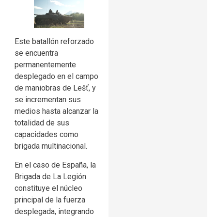
Este batallón reforzado
se encuentra
permanentemente
desplegado en el campo
de maniobras de Lešť, y
se incrementan sus
medios hasta alcanzar la
totalidad de sus
capacidades como
brigada multinacional.
En el caso de España, la
Brigada de La Legión
constituye el núcleo
principal de la fuerza
desplegada, integrando