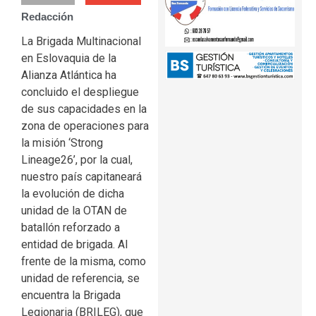
Redacción
La Brigada Multinacional
en Eslovaquia de la
Alianza Atlántica ha
concluido el despliegue
de sus capacidades en la
zona de operaciones para
la misión ‘Strong
Lineage26’, por la cual,
nuestro país capitaneará
la evolución de dicha
unidad de la OTAN de
batallón reforzado a
entidad de brigada. Al
frente de la misma, como
unidad de referencia, se
encuentra la Brigada
Legionaria (BRILEG), que