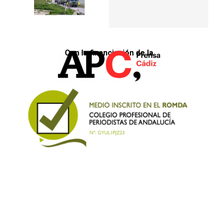
Con la financiación de la