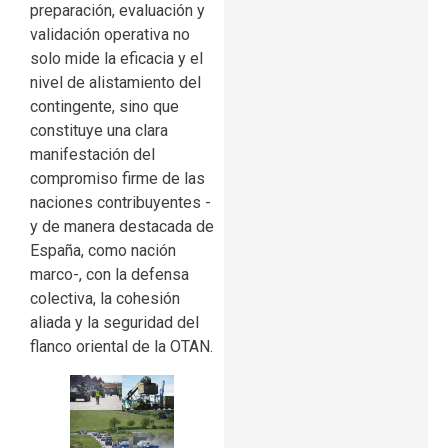
preparación, evaluación y
validación operativa no
solo mide la eficacia y el
nivel de alistamiento del
contingente, sino que
constituye una clara
manifestación del
compromiso firme de las
naciones contribuyentes -
y de manera destacada de
España, como nación
marco-, con la defensa
colectiva, la cohesión
aliada y la seguridad del
flanco oriental de la OTAN.