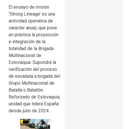
El ensayo de misión
‘Strong Lineage’ es una
actividad operativa de
carácter anual, que pone
en práctica la proyección
e integración de la
totalidad de la Brigada
Multinacional de
Eslovaquia. Supondrá la
verificación del proceso
de escalada a brigada del
Grupo Multinacional de
Batalla o Batallón
Reforzado de Eslovaquia,
unidad que lidera España
desde julio de 2024.