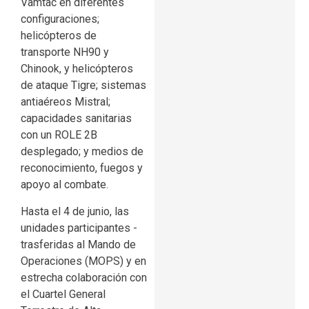
Vamtac en diferentes
configuraciones;
helicópteros de
transporte NH90 y
Chinook, y helicópteros
de ataque Tigre; sistemas
antiaéreos Mistral;
capacidades sanitarias
con un ROLE 2B
desplegado; y medios de
reconocimiento, fuegos y
apoyo al combate.
Hasta el 4 de junio, las
unidades participantes -
trasferidas al Mando de
Operaciones (MOPS) y en
estrecha colaboración con
el Cuartel General