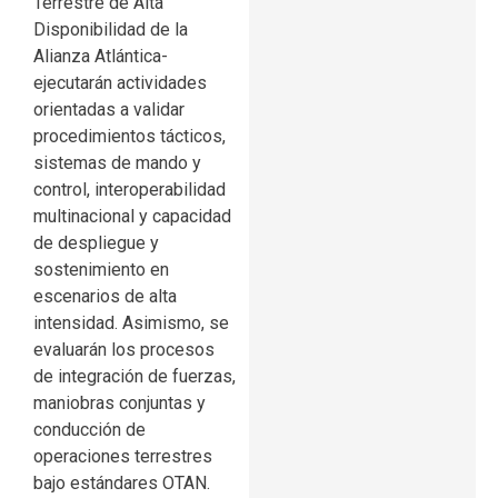
Terrestre de Alta
Disponibilidad de la
Alianza Atlántica-
ejecutarán actividades
orientadas a validar
procedimientos tácticos,
sistemas de mando y
control, interoperabilidad
multinacional y capacidad
de despliegue y
sostenimiento en
escenarios de alta
intensidad. Asimismo, se
evaluarán los procesos
de integración de fuerzas,
maniobras conjuntas y
conducción de
operaciones terrestres
bajo estándares OTAN.