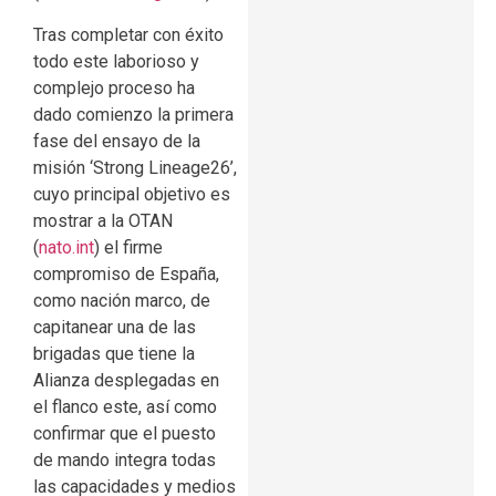
Tras completar con éxito
todo este laborioso y
complejo proceso ha
dado comienzo la primera
fase del ensayo de la
misión ‘Strong Lineage26’,
cuyo principal objetivo es
mostrar a la OTAN
(
nato.int
) el firme
compromiso de España,
como nación marco, de
capitanear una de las
brigadas que tiene la
Alianza desplegadas en
el flanco este, así como
confirmar que el puesto
de mando integra todas
las capacidades y medios