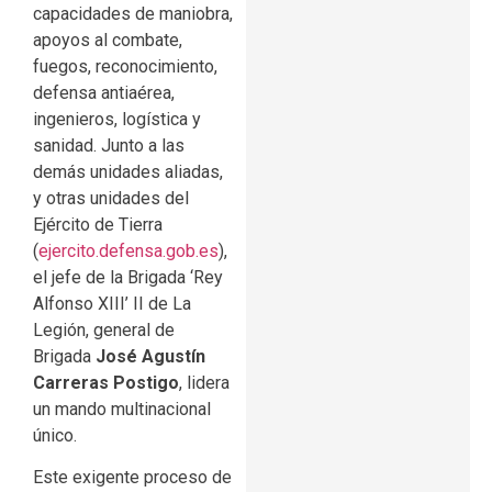
capacidades de maniobra,
apoyos al combate,
fuegos, reconocimiento,
defensa antiaérea,
ingenieros, logística y
sanidad. Junto a las
demás unidades aliadas,
y otras unidades del
Ejército de Tierra
(
ejercito.defensa.gob.es
),
el jefe de la Brigada ‘Rey
Alfonso XIII’ II de La
Legión, general de
Brigada
José Agustín
Carreras Postigo
, lidera
un mando multinacional
único.
Este exigente proceso de