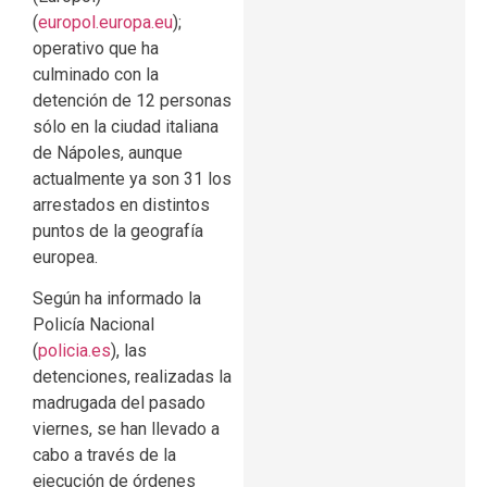
(
europol.europa.eu
);
operativo que ha
culminado con la
detención de 12 personas
sólo en la ciudad italiana
de Nápoles, aunque
actualmente ya son 31 los
arrestados en distintos
puntos de la geografía
europea.
Según ha informado la
Policía Nacional
(
policia.es
), las
detenciones, realizadas la
madrugada del pasado
viernes, se han llevado a
cabo a través de la
ejecución de órdenes