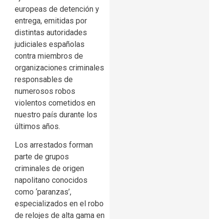
europeas de detención y
entrega, emitidas por
distintas autoridades
judiciales españolas
contra miembros de
organizaciones criminales
responsables de
numerosos robos
violentos cometidos en
nuestro país durante los
últimos años.
Los arrestados forman
parte de grupos
criminales de origen
napolitano conocidos
como ‘paranzas’,
especializados en el robo
de relojes de alta gama en