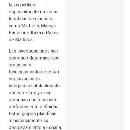
la vía pública,
especialmente en zonas
turísticas de ciudades
como Marbella, Málaga,
Barcelona, Ibiza o Palma
de Mallorca.
Las investigaciones han
permitido determinar con
precisión el
funcionamiento de estas
organizaciones,
integradas habitualmente
por entre tres y cinco
personas con funciones
perfectamente definidas.
Estos grupos planifican
minuciosamente su
desplazamiento a España,