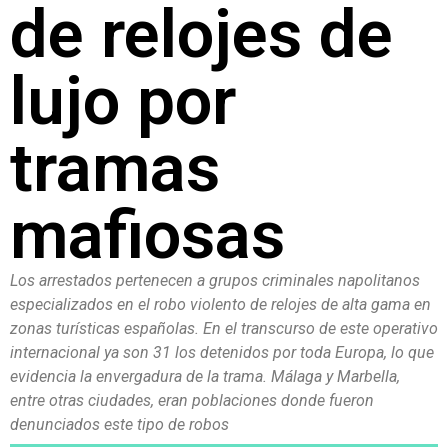
de relojes de
lujo por
tramas
mafiosas
Los arrestados pertenecen a grupos criminales napolitanos
especializados en el robo violento de relojes de alta gama en
zonas turísticas españolas. En el transcurso de este operativo
internacional ya son 31 los detenidos por toda Europa, lo que
evidencia la envergadura de la trama. Málaga y Marbella,
entre otras ciudades, eran poblaciones donde fueron
denunciados este tipo de robos