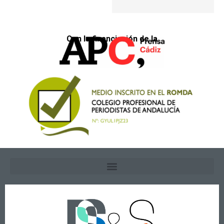
Con la financiación de la