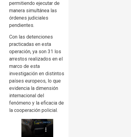
permitiendo ejecutar de
manera simultánea las
órdenes judiciales
pendientes.
Con las detenciones
practicadas en esta
operación, ya son 31 los
arrestos realizados en el
marco de esta
investigación en distintos
países europeos, lo que
evidencia la dimensión
internacional del
fenómeno y la eficacia de
la cooperación policial.