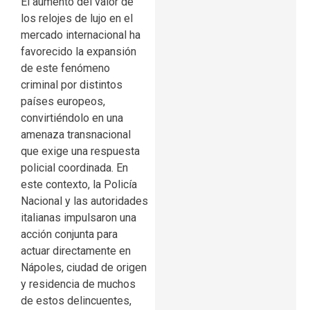
El aumento del valor de
los relojes de lujo en el
mercado internacional ha
favorecido la expansión
de este fenómeno
criminal por distintos
países europeos,
convirtiéndolo en una
amenaza transnacional
que exige una respuesta
policial coordinada. En
este contexto, la Policía
Nacional y las autoridades
italianas impulsaron una
acción conjunta para
actuar directamente en
Nápoles, ciudad de origen
y residencia de muchos
de estos delincuentes,