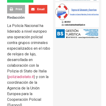
Print
Email
Redacción
La Policía Nacional ha
liderado a nivel europeo
una operación policial
contra grupos criminales
especializados en el robo
de relojes de lujo,
desarrollada en
colaboración con la
Polizia di Stato de Italia
(
poliziadistato.it
) y con la
coordinación de la
Agencia de la Unión
Europea para la
Cooperación Policial
(Europol)