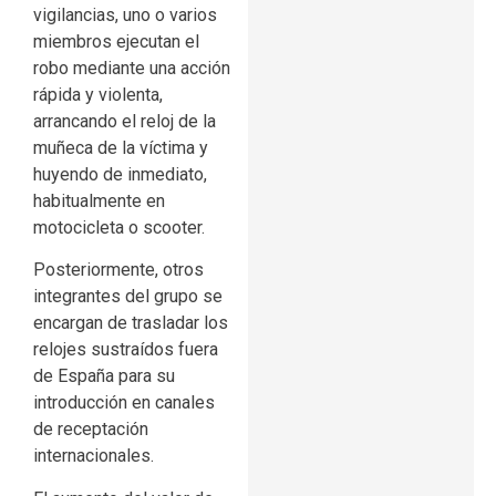
vigilancias, uno o varios
miembros ejecutan el
robo mediante una acción
rápida y violenta,
arrancando el reloj de la
muñeca de la víctima y
huyendo de inmediato,
habitualmente en
motocicleta o scooter.
Posteriormente, otros
integrantes del grupo se
encargan de trasladar los
relojes sustraídos fuera
de España para su
introducción en canales
de receptación
internacionales.