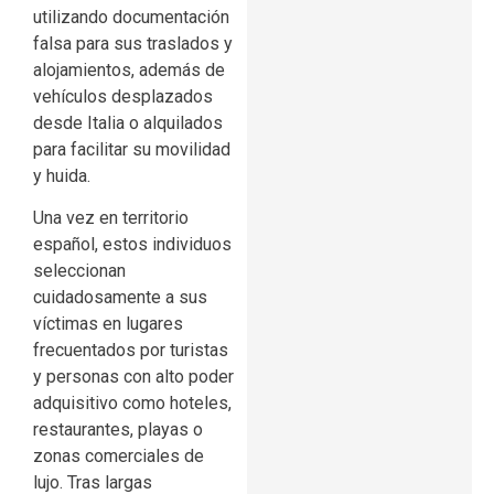
utilizando documentación
falsa para sus traslados y
alojamientos, además de
vehículos desplazados
desde Italia o alquilados
para facilitar su movilidad
y huida.
Una vez en territorio
español, estos individuos
seleccionan
cuidadosamente a sus
víctimas en lugares
frecuentados por turistas
y personas con alto poder
adquisitivo como hoteles,
restaurantes, playas o
zonas comerciales de
lujo. Tras largas