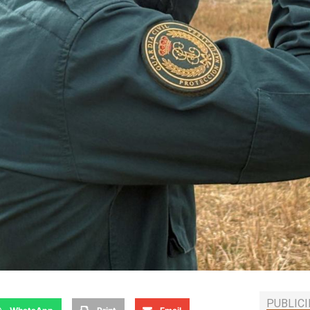
PUBLIC