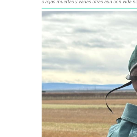
ovejas muertas y varias otras aún con vida p