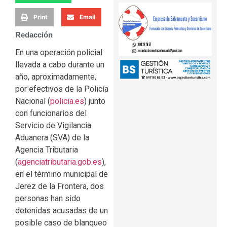
Print
Email
Redacción
En una operación policial
llevada a cabo durante un
año, aproximadamente,
por efectivos de la Policía
Nacional (
policia.es
) junto
con funcionarios del
Servicio de Vigilancia
Aduanera (SVA) de la
Agencia Tributaria
(
agenciatributaria.gob.es
),
en el término municipal de
Jerez de la Frontera, dos
personas han sido
detenidas acusadas de un
posible caso de blanqueo