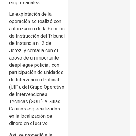
empresariales.
La explotación de la
operación se realizó con
autorización de la Sección
de Instrucción del Tribunal
de Instancia nº 2 de
Jerez, y contaría con el
apoyo de un importante
despliegue policial, con
participación de unidades
de Intervención Policial
(UIP), del Grupo Operativo
de Intervenciones
Técnicas (GOIT), y Guías
Caninos especializados
en la localización de
dinero en efectivo.
Así, se procedió a la