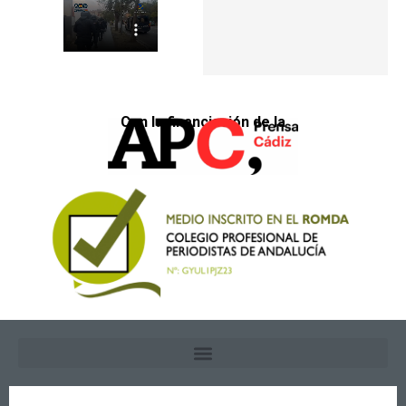
Con la financiación de la