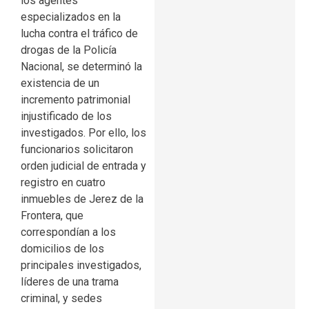
los agentes
especializados en la
lucha contra el tráfico de
drogas de la Policía
Nacional, se determinó la
existencia de un
incremento patrimonial
injustificado de los
investigados. Por ello, los
funcionarios solicitaron
orden judicial de entrada y
registro en cuatro
inmuebles de Jerez de la
Frontera, que
correspondían a los
domicilios de los
principales investigados,
líderes de una trama
criminal, y sedes