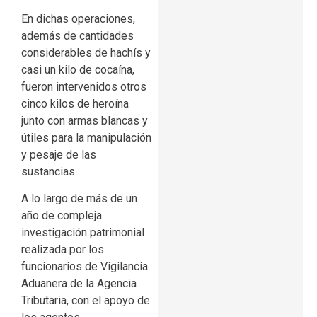
En dichas operaciones,
además de cantidades
considerables de hachís y
casi un kilo de cocaína,
fueron intervenidos otros
cinco kilos de heroína
junto con armas blancas y
útiles para la manipulación
y pesaje de las
sustancias.
A lo largo de más de un
año de compleja
investigación patrimonial
realizada por los
funcionarios de Vigilancia
Aduanera de la Agencia
Tributaria, con el apoyo de