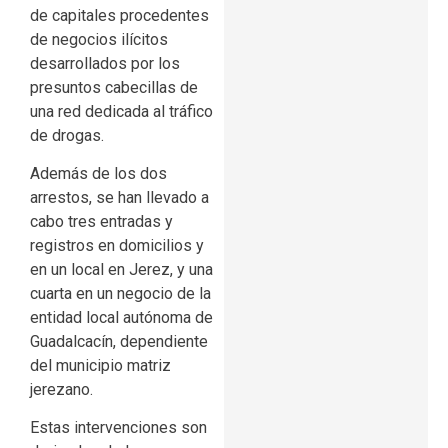
de capitales procedentes
de negocios ilícitos
desarrollados por los
presuntos cabecillas de
una red dedicada al tráfico
de drogas.
Además de los dos
arrestos, se han llevado a
cabo tres entradas y
registros en domicilios y
en un local en Jerez, y una
cuarta en un negocio de la
entidad local autónoma de
Guadalcacín, dependiente
del municipio matriz
jerezano.
Estas intervenciones son