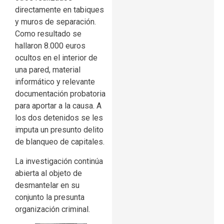
directamente en tabiques
y muros de separación.
Como resultado se
hallaron 8.000 euros
ocultos en el interior de
una pared, material
informático y relevante
documentación probatoria
para aportar a la causa. A
los dos detenidos se les
imputa un presunto delito
de blanqueo de capitales.
La investigación continúa
abierta al objeto de
desmantelar en su
conjunto la presunta
organización criminal.