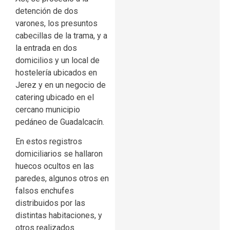
detención de dos
varones, los presuntos
cabecillas de la trama, y a
la entrada en dos
domicilios y un local de
hostelería ubicados en
Jerez y en un negocio de
catering ubicado en el
cercano municipio
pedáneo de Guadalcacín.
En estos registros
domiciliarios se hallaron
huecos ocultos en las
paredes, algunos otros en
falsos enchufes
distribuidos por las
distintas habitaciones, y
otros realizados