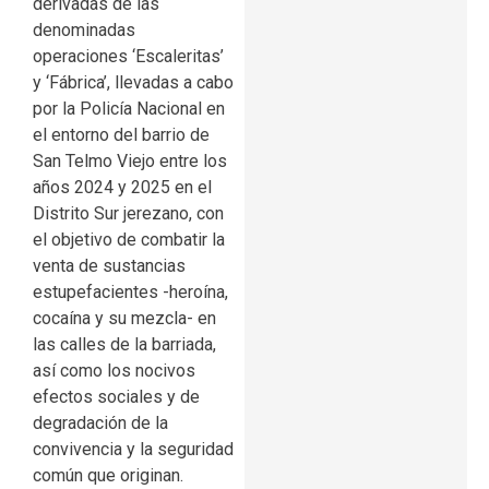
derivadas de las
denominadas
operaciones ‘Escaleritas’
y ‘Fábrica’, llevadas a cabo
por la Policía Nacional en
el entorno del barrio de
San Telmo Viejo entre los
años 2024 y 2025 en el
Distrito Sur jerezano, con
el objetivo de combatir la
venta de sustancias
estupefacientes -heroína,
cocaína y su mezcla- en
las calles de la barriada,
así como los nocivos
efectos sociales y de
degradación de la
convivencia y la seguridad
común que originan.