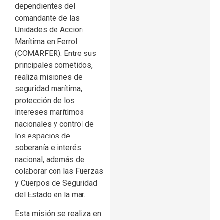
dependientes del
comandante de las
Unidades de Acción
Marítima en Ferrol
(COMARFER). Entre sus
principales cometidos,
realiza misiones de
seguridad marítima,
protección de los
intereses marítimos
nacionales y control de
los espacios de
soberanía e interés
nacional, además de
colaborar con las Fuerzas
y Cuerpos de Seguridad
del Estado en la mar.
Esta misión se realiza en