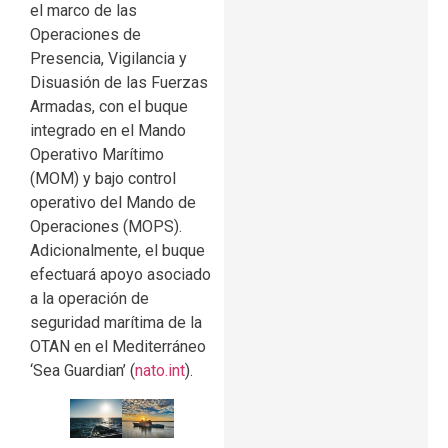
el marco de las
Operaciones de
Presencia, Vigilancia y
Disuasión de las Fuerzas
Armadas, con el buque
integrado en el Mando
Operativo Marítimo
(MOM) y bajo control
operativo del Mando de
Operaciones (MOPS).
Adicionalmente, el buque
efectuará apoyo asociado
a la operación de
seguridad marítima de la
OTAN en el Mediterráneo
‘Sea Guardian’ (
nato.int
).