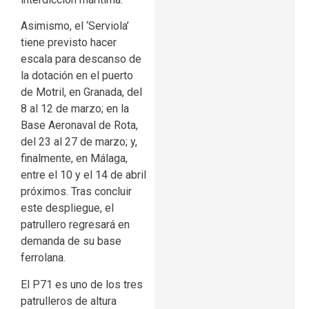
Asimismo, el ‘Serviola’
tiene previsto hacer
escala para descanso de
la dotación en el puerto
de Motril, en Granada, del
8 al 12 de marzo; en la
Base Aeronaval de Rota,
del 23 al 27 de marzo; y,
finalmente, en Málaga,
entre el 10 y el 14 de abril
próximos. Tras concluir
este despliegue, el
patrullero regresará en
demanda de su base
ferrolana.
El P71 es uno de los tres
patrulleros de altura