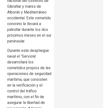
nacional del Estrecho de
Gibraltar y mares de
Alborán y Mediterráneo
occidental. Este cometido
concreto le llevará a
patrullar durante los dos
próximos meses en el sur
peninsular.
Durante este despliegue
naval el ‘Serviola’
desarrollará los
cometidos propios de las
operaciones de seguridad
marítima, que consisten
en la verificación y el
control del tráfico
marítimo, con el fin de
asegurar la libertad de