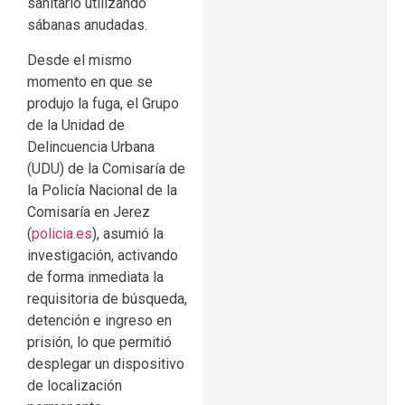
sanitario utilizando
sábanas anudadas.
Desde el mismo
momento en que se
produjo la fuga, el Grupo
de la Unidad de
Delincuencia Urbana
(UDU) de la Comisaría de
la Policía Nacional de la
Comisaría en Jerez
(
policia.es
), asumió la
investigación, activando
de forma inmediata la
requisitoria de búsqueda,
detención e ingreso en
prisión, lo que permitió
desplegar un dispositivo
de localización