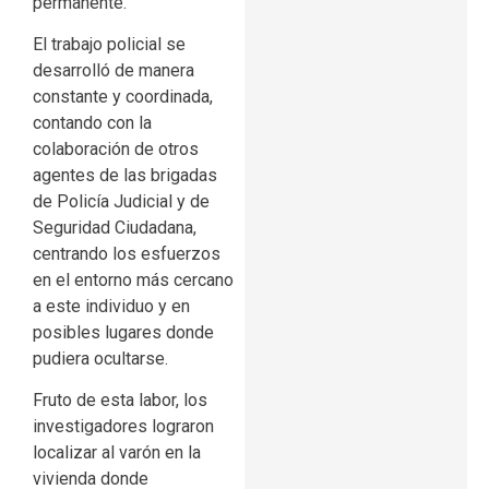
permanente.
El trabajo policial se
desarrolló de manera
constante y coordinada,
contando con la
colaboración de otros
agentes de las brigadas
de Policía Judicial y de
Seguridad Ciudadana,
centrando los esfuerzos
en el entorno más cercano
a este individuo y en
posibles lugares donde
pudiera ocultarse.
Fruto de esta labor, los
investigadores lograron
localizar al varón en la
vivienda donde