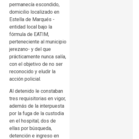
permanecía escondido,
domicilio localizado en
Estella de Marqués -
entidad local bajo la
fórmula de EATIM,
perteneciente al municipio
jerezano- y del que
prácticamente nunca salía,
con el objetivo de no ser
reconocido y eludir la
acción policial.
Al detenido le constaban
tres requisitorias en vigor,
además de la interpuesta
por la fuga de la custodia
en el hospital; dos de
ellas por búsqueda,
detención e ingreso en