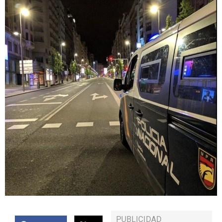
PUBLICIDAD