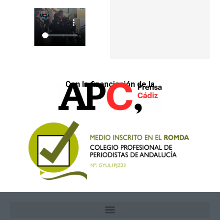
Con la financiación de la