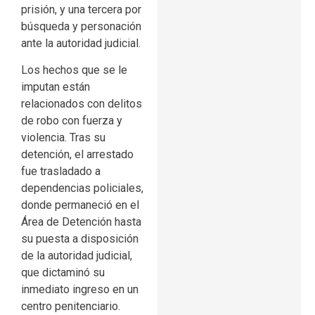
prisión, y una tercera por
búsqueda y personación
ante la autoridad judicial.
Los hechos que se le
imputan están
relacionados con delitos
de robo con fuerza y
violencia. Tras su
detención, el arrestado
fue trasladado a
dependencias policiales,
donde permaneció en el
Área de Detención hasta
su puesta a disposición
de la autoridad judicial,
que dictaminó su
inmediato ingreso en un
centro penitenciario.