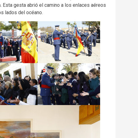
. Esta gesta abrió el camino a los enlaces aéreos
os lados del océano.