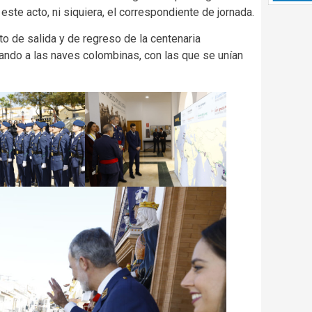
ste acto, ni siquiera, el correspondiente de jornada.
o de salida y de regreso de la centenaria
lando a las naves colombinas, con las que se unían