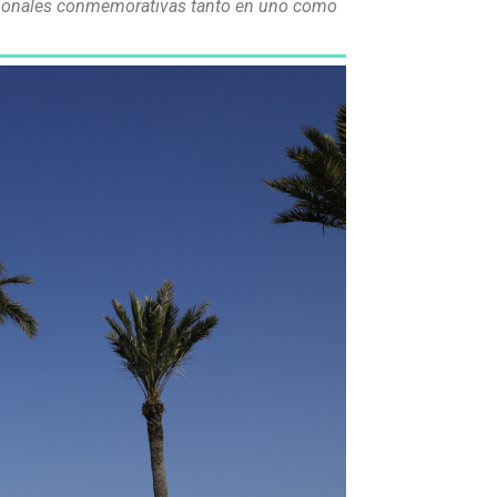
itucionales conmemorativas tanto en uno como