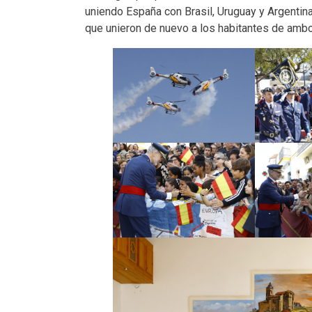
uniendo España con Brasil, Uruguay y Argentina
que unieron de nuevo a los habitantes de amb