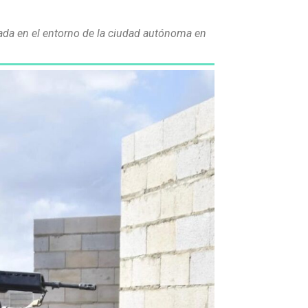
nuada en el entorno de la ciudad autónoma en