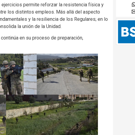
ejercicios permite reforzar la resistencia física y
ntre los distintos empleos. Más allá del aspecto
undamentales y la resiliencia de los Regulares; en lo
solida la unión de la Unidad.
2 continúa en su proceso de preparación,