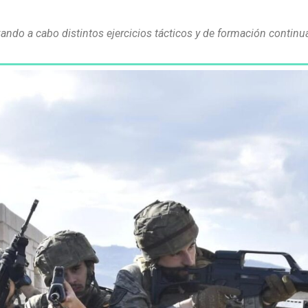
evando a cabo distintos ejercicios tácticos y de formación conti