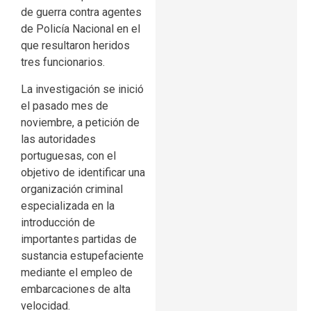
de guerra contra agentes
de Policía Nacional en el
que resultaron heridos
tres funcionarios.
La investigación se inició
el pasado mes de
noviembre, a petición de
las autoridades
portuguesas, con el
objetivo de identificar una
organización criminal
especializada en la
introducción de
importantes partidas de
sustancia estupefaciente
mediante el empleo de
embarcaciones de alta
velocidad.