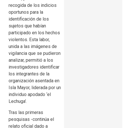
recogida de los indicios
oportunos para la
identificación de los
sujetos que habían
participado en los hechos
violentos. Esta labor,
unida a las imágenes de
vigilancia que se pudieron
analizar, permitió a los
investigadores identificar
los integrantes de la
organización asentada en
Isla Mayor, liderada por un
individuo apodado ‘el
Lechuga’.
Tras las primeras
pesquisas -continúa el
relato oficial dado a