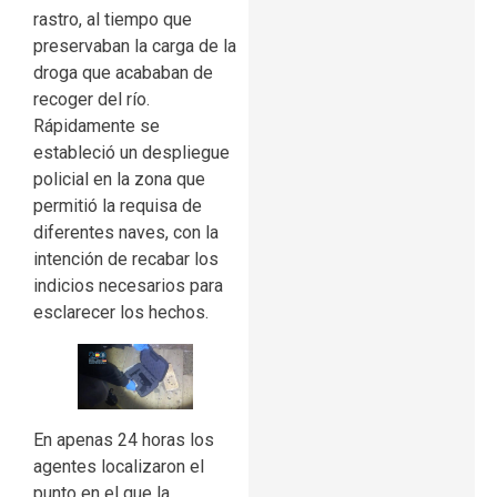
rastro, al tiempo que
preservaban la carga de la
droga que acababan de
recoger del río.
Rápidamente se
estableció un despliegue
policial en la zona que
permitió la requisa de
diferentes naves, con la
intención de recabar los
indicios necesarios para
esclarecer los hechos.
En apenas 24 horas los
agentes localizaron el
punto en el que la