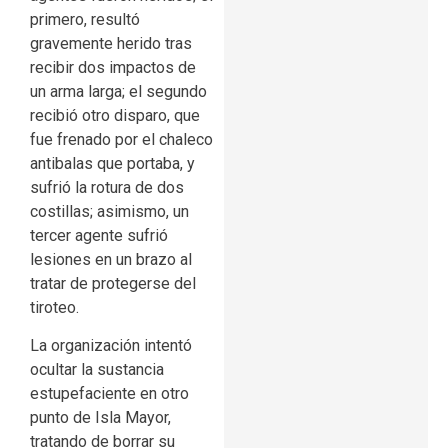
primero, resultó
gravemente herido tras
recibir dos impactos de
un arma larga; el segundo
recibió otro disparo, que
fue frenado por el chaleco
antibalas que portaba, y
sufrió la rotura de dos
costillas; asimismo, un
tercer agente sufrió
lesiones en un brazo al
tratar de protegerse del
tiroteo.
La organización intentó
ocultar la sustancia
estupefaciente en otro
punto de Isla Mayor,
tratando de borrar su