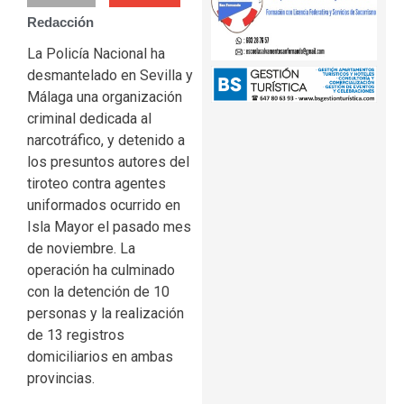
Redacción
La Policía Nacional ha
desmantelado en Sevilla y
Málaga una organización
criminal dedicada al
narcotráfico, y detenido a
los presuntos autores del
tiroteo contra agentes
uniformados ocurrido en
Isla Mayor el pasado mes
de noviembre. La
operación ha culminado
con la detención de 10
personas y la realización
de 13 registros
domiciliarios en ambas
provincias.