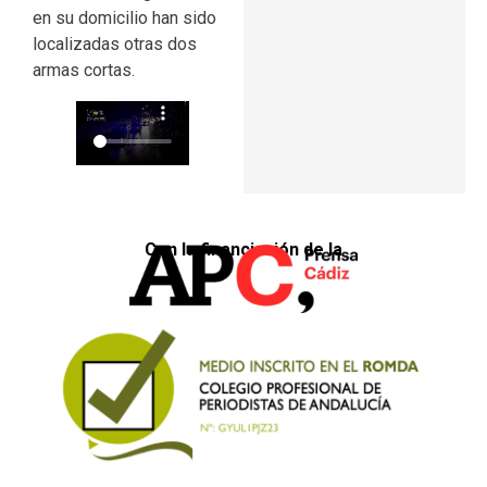
en su domicilio han sido
localizadas otras dos
armas cortas.
Con la financiación de la