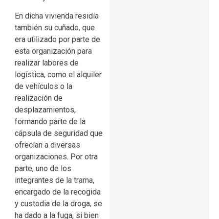
En dicha vivienda residía
también su cuñado, que
era utilizado por parte de
esta organización para
realizar labores de
logística, como el alquiler
de vehículos o la
realización de
desplazamientos,
formando parte de la
cápsula de seguridad que
ofrecían a diversas
organizaciones. Por otra
parte, uno de los
integrantes de la trama,
encargado de la recogida
y custodia de la droga, se
ha dado a la fuga, si bien