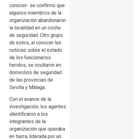
conocer- se confirmó que
algunos miembros de la
organización abandonaron
la localidad en un coche
de seguridad. Otro grupo
de estos, al conocer las
noticias sobre el estado
de los funcionarios
heridos, se ocultaron en
domicilios de seguridad
de las provincias de
Sevilla y Málaga.
Con el avance de la
investigación, los agentes
identificaron a los
integrantes de la
organización que operaba
en tierra, liderada por un