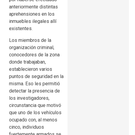
anteriormente distintas
aprehensiones en los
inmuebles ilegales allí
existentes.
Los miembros de la
organización criminal,
conocedores de la zona
donde trabajaban,
establecieron varios
puntos de seguridad en la
misma. Eso les permitió
detectar la presencia de
los investigadores,
circunstancia que motivó
que uno de los vehículos
ocupado con, al menos
cinco, individuos
fuertemente armados se