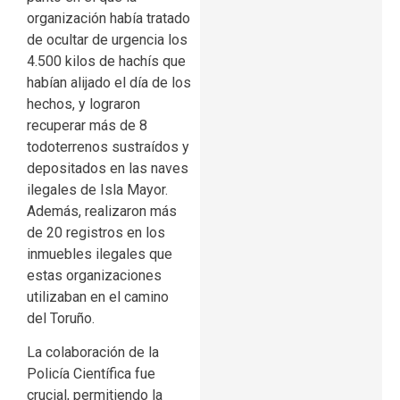
organización había tratado
de ocultar de urgencia los
4.500 kilos de hachís que
habían alijado el día de los
hechos, y lograron
recuperar más de 8
todoterrenos sustraídos y
depositados en las naves
ilegales de Isla Mayor.
Además, realizaron más
de 20 registros en los
inmuebles ilegales que
estas organizaciones
utilizaban en el camino
del Toruño.
La colaboración de la
Policía Científica fue
crucial, permitiendo la