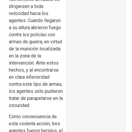
dirigiesen a toda
velocidad hacia los
agentes. Cuando llegaron
a su altura abrieron fuego
contra los policías con
armas de guerra, en virtud
de la munición localizada
en la zona de la
intervención. Ante estos
hechos, y al encontrarse
en clara inferioridad
contra este tipo de armas,
los agentes sólo pudieron
tratar de parapetarse en la
oscuridad.
Como consecuencia de
esta violenta acción, tres
agentes fueron heridos; el