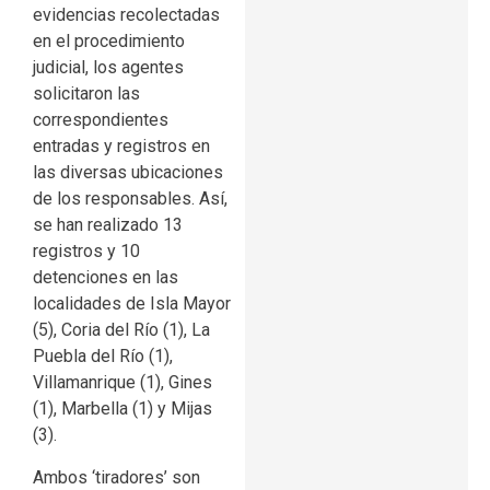
evidencias recolectadas
en el procedimiento
judicial, los agentes
solicitaron las
correspondientes
entradas y registros en
las diversas ubicaciones
de los responsables. Así,
se han realizado 13
registros y 10
detenciones en las
localidades de Isla Mayor
(5), Coria del Río (1), La
Puebla del Río (1),
Villamanrique (1), Gines
(1), Marbella (1) y Mijas
(3).
Ambos ‘tiradores’ son