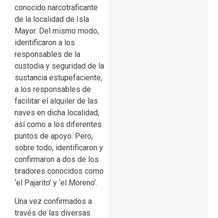
conocido narcotraficante
de la localidad de Isla
Mayor. Del mismo modo,
identificaron a los
responsables de la
custodia y seguridad de la
sustancia estupefaciente,
a los responsables de
facilitar el alquiler de las
naves en dicha localidad,
así como a los diferentes
puntos de apoyo. Pero,
sobre todo, identificaron y
confirmaron a dos de los
tiradores conocidos como
‘el Pajarito’ y ‘el Moreno’.
Una vez confirmados a
través de las diversas