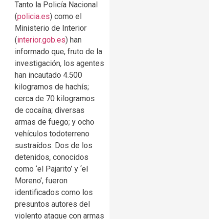
Tanto la Policía Nacional
(
policia.es
) como el
Ministerio de Interior
(
interior.gob.es
) han
informado que, fruto de la
investigación, los agentes
han incautado 4.500
kilogramos de hachís;
cerca de 70 kilogramos
de cocaína; diversas
armas de fuego; y ocho
vehículos todoterreno
sustraídos. Dos de los
detenidos, conocidos
como ‘el Pajarito’ y ‘el
Moreno’, fueron
identificados como los
presuntos autores del
violento ataque con armas