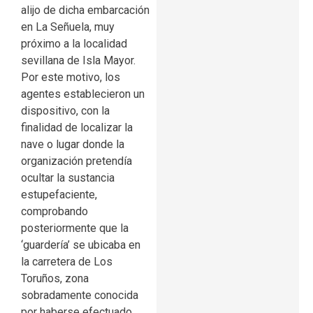
alijo de dicha embarcación
en La Señuela, muy
próximo a la localidad
sevillana de Isla Mayor.
Por este motivo, los
agentes establecieron un
dispositivo, con la
finalidad de localizar la
nave o lugar donde la
organización pretendía
ocultar la sustancia
estupefaciente,
comprobando
posteriormente que la
‘guardería’ se ubicaba en
la carretera de Los
Toruños, zona
sobradamente conocida
por haberse efectuado