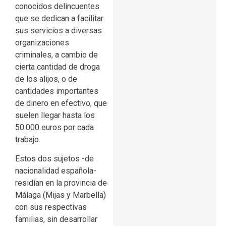
conocidos delincuentes
que se dedican a facilitar
sus servicios a diversas
organizaciones
criminales, a cambio de
cierta cantidad de droga
de los alijos, o de
cantidades importantes
de dinero en efectivo, que
suelen llegar hasta los
50.000 euros por cada
trabajo.
Estos dos sujetos -de
nacionalidad española-
residían en la provincia de
Málaga (Mijas y Marbella)
con sus respectivas
familias, sin desarrollar