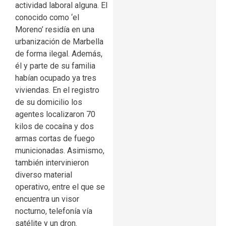
actividad laboral alguna. El
conocido como ‘el
Moreno’ residía en una
urbanización de Marbella
de forma ilegal. Además,
él y parte de su familia
habían ocupado ya tres
viviendas. En el registro
de su domicilio los
agentes localizaron 70
kilos de cocaína y dos
armas cortas de fuego
municionadas. Asimismo,
también intervinieron
diverso material
operativo, entre el que se
encuentra un visor
nocturno, telefonía vía
satélite y un dron.