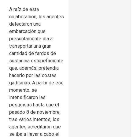
A raíz de esta
colaboración, los agentes
detectaron una
embarcación que
presuntamente iba a
transportar una gran
cantidad de fardos de
sustancia estupefaciente
que, además, pretendía
hacerlo por las costas
gaditanas. A partir de ese
momento, se
intensificaron las
pesquisas hasta que el
pasado 8 de noviembre,
tras varios intentos, los
agentes acreditaron que
se iba a llevar a cabo el