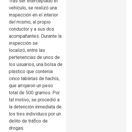
Tras ser interceptado el
vehículo, se realizó una
inspección en el interior
del mismo, al propio
conductor y a sus dos
acompañantes. Durante la
inspección se
localizó, entre las
pertenencias de unos de
los usuarios, una bolsa de
plástico que contenía
cinco tabletas de hachís,
que arrojaron un peso
total de 500 gramos. Por
tal motivo, se procedió a
la detención inmediata de
los tres individuos por un
delito de tráfico de
drogas.