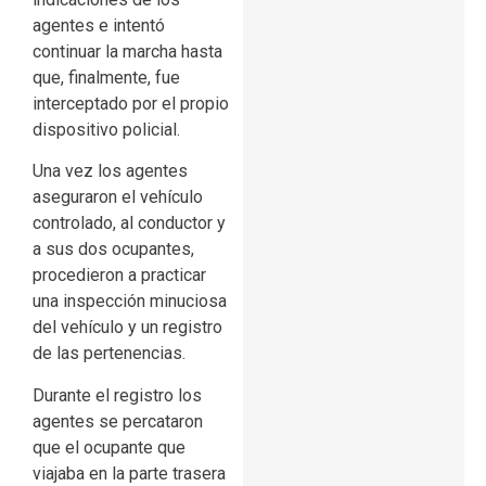
agentes e intentó
continuar la marcha hasta
que, finalmente, fue
interceptado por el propio
dispositivo policial.
Una vez los agentes
aseguraron el vehículo
controlado, al conductor y
a sus dos ocupantes,
procedieron a practicar
una inspección minuciosa
del vehículo y un registro
de las pertenencias.
Durante el registro los
agentes se percataron
que el ocupante que
viajaba en la parte trasera