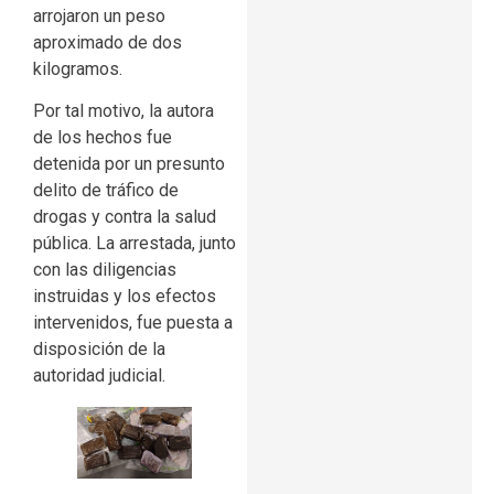
arrojaron un peso
aproximado de dos
kilogramos.
Por tal motivo, la autora
de los hechos fue
detenida por un presunto
delito de tráfico de
drogas y contra la salud
pública. La arrestada, junto
con las diligencias
instruidas y los efectos
intervenidos, fue puesta a
disposición de la
autoridad judicial.