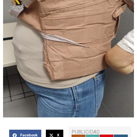
PUBLICIDAD
Facebook
X