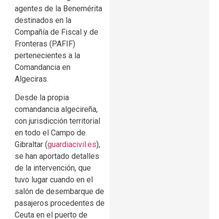
agentes de la Benemérita
destinados en la
Compañía de Fiscal y de
Fronteras (PAFIF)
pertenecientes a la
Comandancia en
Algeciras.
Desde la propia
comandancia algecireña,
con jurisdicción territorial
en todo el Campo de
Gibraltar (
guardiacivil.es
),
se han aportado detalles
de la intervención, que
tuvo lugar cuando en el
salón de desembarque de
pasajeros procedentes de
Ceuta en el puerto de