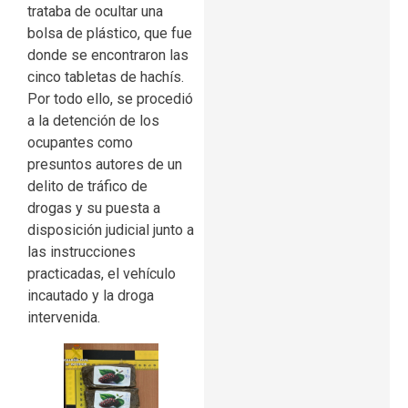
trataba de ocultar una
bolsa de plástico, que fue
donde se encontraron las
cinco tabletas de hachís.
Por todo ello, se procedió
a la detención de los
ocupantes como
presuntos autores de un
delito de tráfico de
drogas y su puesta a
disposición judicial junto a
las instrucciones
practicadas, el vehículo
incautado y la droga
intervenida.