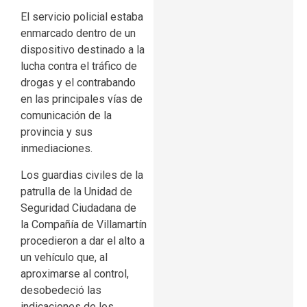
El servicio policial estaba
enmarcado dentro de un
dispositivo destinado a la
lucha contra el tráfico de
drogas y el contrabando
en las principales vías de
comunicación de la
provincia y sus
inmediaciones.
Los guardias civiles de la
patrulla de la Unidad de
Seguridad Ciudadana de
la Compañía de Villamartín
procedieron a dar el alto a
un vehículo que, al
aproximarse al control,
desobedeció las
indicaciones de los