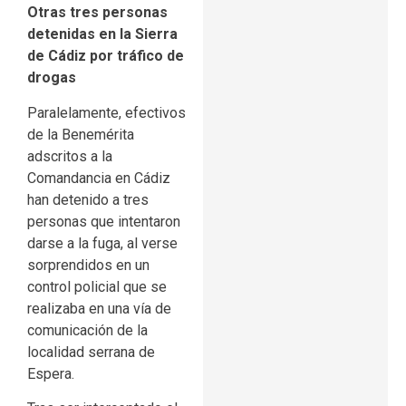
Otras tres personas
detenidas en la Sierra
de Cádiz por tráfico de
drogas
Paralelamente, efectivos
de la Benemérita
adscritos a la
Comandancia en Cádiz
han detenido a tres
personas que intentaron
darse a la fuga, al verse
sorprendidos en un
control policial que se
realizaba en una vía de
comunicación de la
localidad serrana de
Espera.