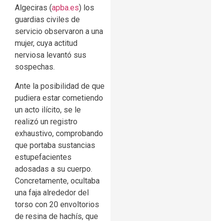
Algeciras (
apba.es
) los
guardias civiles de
servicio observaron a una
mujer, cuya actitud
nerviosa levantó sus
sospechas.
Ante la posibilidad de que
pudiera estar cometiendo
un acto ilícito, se le
realizó un registro
exhaustivo, comprobando
que portaba sustancias
estupefacientes
adosadas a su cuerpo.
Concretamente, ocultaba
una faja alrededor del
torso con 20 envoltorios
de resina de hachís, que