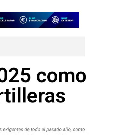
2025 como
tilleras
más exigentes de todo el pasado año, como