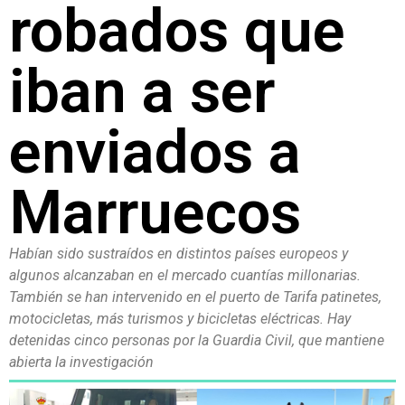
robados que
iban a ser
enviados a
Marruecos
Habían sido sustraídos en distintos países europeos y
algunos alcanzaban en el mercado cuantías millonarias.
También se han intervenido en el puerto de Tarifa patinetes,
motocicletas, más turismos y bicicletas eléctricas. Hay
detenidas cinco personas por la Guardia Civil, que mantiene
abierta la investigación