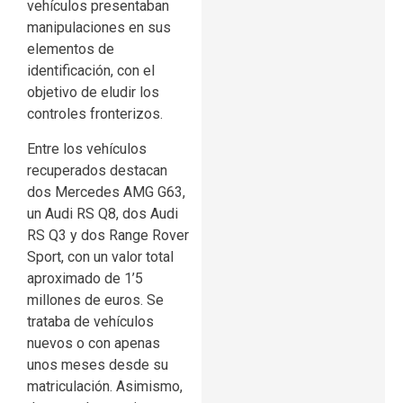
vehículos presentaban
manipulaciones en sus
elementos de
identificación, con el
objetivo de eludir los
controles fronterizos.
Entre los vehículos
recuperados destacan
dos Mercedes AMG G63,
un Audi RS Q8, dos Audi
RS Q3 y dos Range Rover
Sport, con un valor total
aproximado de 1’5
millones de euros. Se
trataba de vehículos
nuevos o con apenas
unos meses desde su
matriculación. Asimismo,