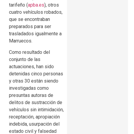
tarifeño (
apba.es
), otros
cuatro vehículos robados,
que se encontraban
preparados para ser
trasladados igualmente a
Marruecos.
Como resultado del
conjunto de las
actuaciones, han sido
detenidas cinco personas
y otras 30 están siendo
investigadas como
presuntas autoras de
delitos de sustracción de
vehículos sin intimidación,
receptación, apropiación
indebida, usurpación del
estado civil y falsedad