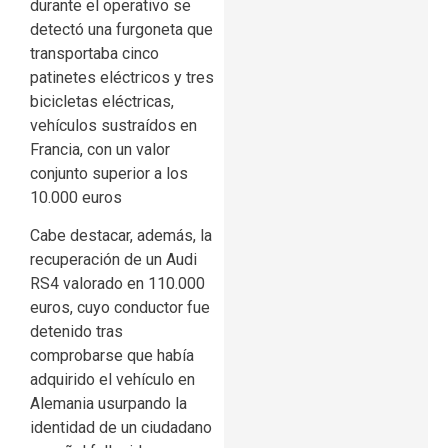
durante el operativo se
detectó una furgoneta que
transportaba cinco
patinetes eléctricos y tres
bicicletas eléctricas,
vehículos sustraídos en
Francia, con un valor
conjunto superior a los
10.000 euros
Cabe destacar, además, la
recuperación de un Audi
RS4 valorado en 110.000
euros, cuyo conductor fue
detenido tras
comprobarse que había
adquirido el vehículo en
Alemania usurpando la
identidad de un ciudadano