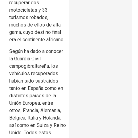
recuperar dos
motocicletas y 33
turismos robados,
muchos de ellos de alta
gama, cuyo destino final
era el continente africano.
Según ha dado a conocer
la Guardia Civil
campogibraltareña, los
vehículos recuperados
habían sido sustraídos
tanto en España como en
distintos países de la
Unión Europea, entre
otros, Francia, Alemania,
Bélgica, Italia y Holanda,
así como en Suiza y Reino
Unido. Todos estos