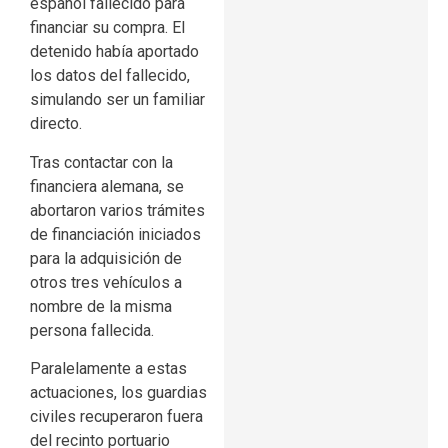
español fallecido para
financiar su compra. El
detenido había aportado
los datos del fallecido,
simulando ser un familiar
directo.
Tras contactar con la
financiera alemana, se
abortaron varios trámites
de financiación iniciados
para la adquisición de
otros tres vehículos a
nombre de la misma
persona fallecida.
Paralelamente a estas
actuaciones, los guardias
civiles recuperaron fuera
del recinto portuario