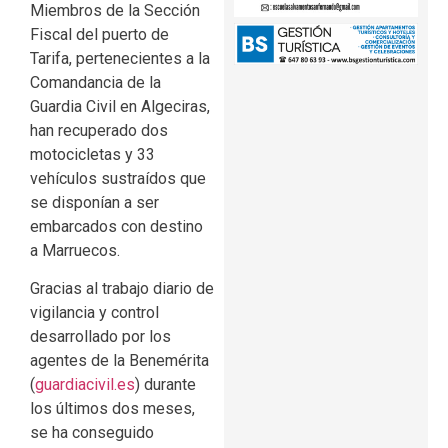
Miembros de la Sección
Fiscal del puerto de
Tarifa, pertenecientes a la
Comandancia de la
Guardia Civil en Algeciras,
han recuperado dos
motocicletas y 33
vehículos sustraídos que
se disponían a ser
embarcados con destino
a Marruecos.
Gracias al trabajo diario de
vigilancia y control
desarrollado por los
agentes de la Benemérita
(
guardiacivil.es
) durante
los últimos dos meses,
se ha conseguido