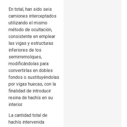
En total, han sido seis
camiones interceptados
utilizando el mismo
método de ocultación,
consistente en emplear
las vigas y estructuras
inferiores de los
semirremolques,
modificándolas para
convertirlas en dobles
fondos o sustituyéndolas
por vigas huecas, con la
finalidad de introducir
resina de hachís en su
interior.
La cantidad total de
hachís intervenida