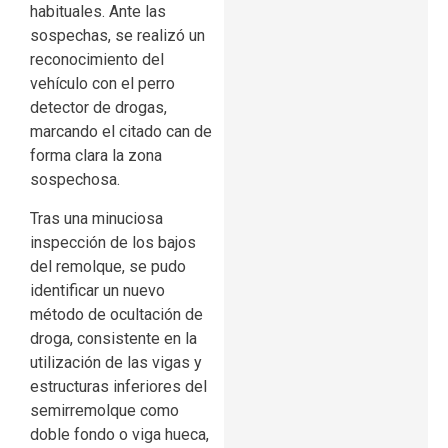
habituales. Ante las
sospechas, se realizó un
reconocimiento del
vehículo con el perro
detector de drogas,
marcando el citado can de
forma clara la zona
sospechosa.
Tras una minuciosa
inspección de los bajos
del remolque, se pudo
identificar un nuevo
método de ocultación de
droga, consistente en la
utilización de las vigas y
estructuras inferiores del
semirremolque como
doble fondo o viga hueca,