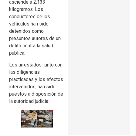
asciende a 2.133
kilogramos. Los
conductores de los
vehículos han sido
detenidos como
presuntos autores de un
delito contra la salud
pública.
Los arrestados, junto con
las diligencias
practicadas y los efectos
intervenidos, han sido
puestos a disposición de
la autoridad judicial.