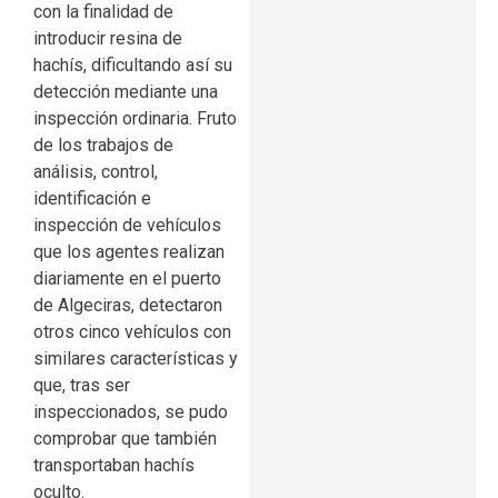
con la finalidad de
introducir resina de
hachís, dificultando así su
detección mediante una
inspección ordinaria. Fruto
de los trabajos de
análisis, control,
identificación e
inspección de vehículos
que los agentes realizan
diariamente en el puerto
de Algeciras, detectaron
otros cinco vehículos con
similares características y
que, tras ser
inspeccionados, se pudo
comprobar que también
transportaban hachís
oculto.