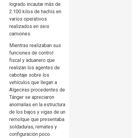
logrado incautar más de
2.100 kilos de hachís en
varios operativos
realizados en seis
camiones.
Mientras realizaban sus
funciones de control
fiscal y aduanero que
realizan los agentes de
cabotaje sobre los
vehículos que llegan a
Algeciras procedentes de
Tánger se apreciaron
anomalías en la estructura
de los bajos y vigas de un
remolque que presentaba
soldaduras, remates y
configuración poco