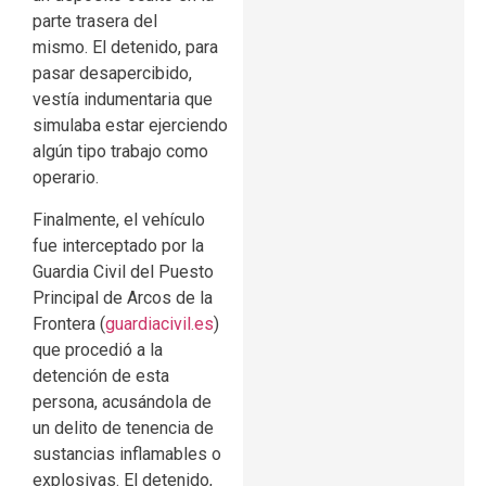
parte trasera del
mismo. El detenido, para
pasar desapercibido,
vestía indumentaria que
simulaba estar ejerciendo
algún tipo trabajo como
operario.
Finalmente, el vehículo
fue interceptado por la
Guardia Civil del Puesto
Principal de Arcos de la
Frontera (
guardiacivil.es
)
que procedió a la
detención de esta
persona, acusándola de
un delito de tenencia de
sustancias inflamables o
explosivas. El detenido,