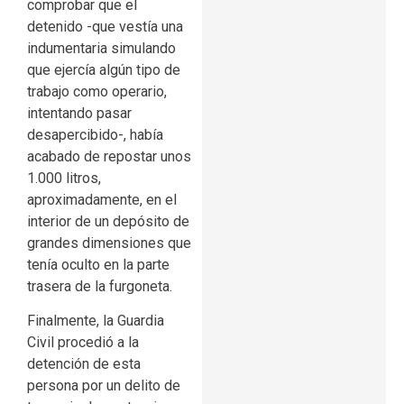
comprobar que el
detenido -que vestía una
indumentaria simulando
que ejercía algún tipo de
trabajo como operario,
intentando pasar
desapercibido-, había
acabado de repostar unos
1.000 litros,
aproximadamente, en el
interior de un depósito de
grandes dimensiones que
tenía oculto en la parte
trasera de la furgoneta.
Finalmente, la Guardia
Civil procedió a la
detención de esta
persona por un delito de