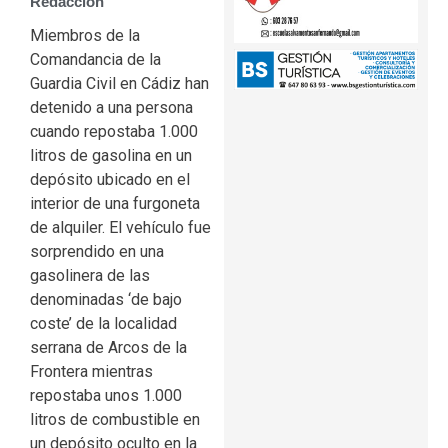
Redacción
Miembros de la
Comandancia de la
Guardia Civil en Cádiz han
detenido a una persona
cuando repostaba 1.000
litros de gasolina en un
depósito ubicado en el
interior de una furgoneta
de alquiler. El vehículo fue
sorprendido en una
gasolinera de las
denominadas ‘de bajo
coste’ de la localidad
serrana de Arcos de la
Frontera mientras
repostaba unos 1.000
litros de combustible en
un depósito oculto en la