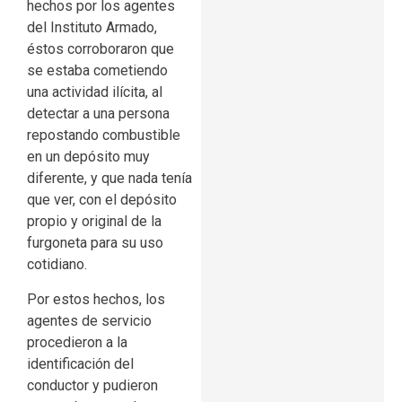
hechos por los agentes
del Instituto Armado,
éstos corroboraron que
se estaba cometiendo
una actividad ilícita, al
detectar a una persona
repostando combustible
en un depósito muy
diferente, y que nada tenía
que ver, con el depósito
propio y original de la
furgoneta para su uso
cotidiano.
Por estos hechos, los
agentes de servicio
procedieron a la
identificación del
conductor y pudieron