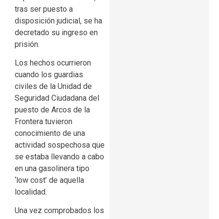
tras ser puesto a
disposición judicial, se ha
decretado su ingreso en
prisión.
Los hechos ocurrieron
cuando los guardias
civiles de la Unidad de
Seguridad Ciudadana del
puesto de Arcos de la
Frontera tuvieron
conocimiento de una
actividad sospechosa que
se estaba llevando a cabo
en una gasolinera tipo
‘low cost’ de aquella
localidad.
Una vez comprobados los