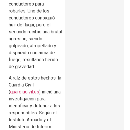
conductores para
robarles. Uno de los
conductores consiguió
huir del lugar, pero el
segundo recibió una brutal
agresión, siendo
golpeado, atropellado y
disparado con arma de
fuego, resultando herido
de gravedad.
A raíz de estos hechos, la
Guardia Civil
(
guardiacivil.es
) inició una
investigación para
identificar y detener a los
responsables. Según el
Instituto Armado y el
Ministerio de Interior