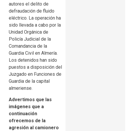
autores el delito de
defraudación de fluido
eléctrico. La operación ha
sido llevada a cabo por la
Unidad Orgánica de
Policía Judicial de la
Comandancia de la
Guardia Civil en Almería.
Los detenidos han sido
puestos a disposición del
Juzgado en Funciones de
Guardia de la capital
almeriense.
Advertimos que las
imágenes que a
continuación
ofrecemos de la
agresión al camionero