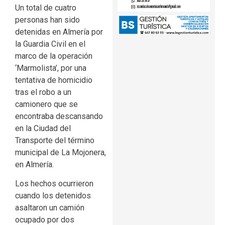
Un total de cuatro
personas han sido
detenidas en Almería por
la Guardia Civil en el
marco de la operación
‘Marmolista’, por una
tentativa de homicidio
tras el robo a un
camionero que se
encontraba descansando
en la Ciudad del
Transporte del término
municipal de La Mojonera,
en Almería.
Los hechos ocurrieron
cuando los detenidos
asaltaron un camión
ocupado por dos