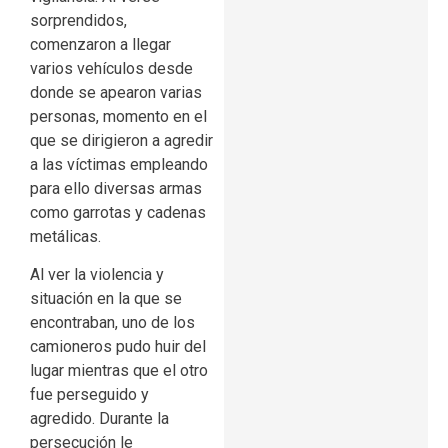
sorprendidos,
comenzaron a llegar
varios vehículos desde
donde se apearon varias
personas, momento en el
que se dirigieron a agredir
a las víctimas empleando
para ello diversas armas
como garrotas y cadenas
metálicas.
Al ver la violencia y
situación en la que se
encontraban, uno de los
camioneros pudo huir del
lugar mientras que el otro
fue perseguido y
agredido. Durante la
persecución le