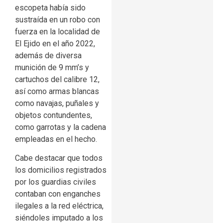
escopeta había sido
sustraída en un robo con
fuerza en la localidad de
El Ejido en el año 2022,
además de diversa
munición de 9 mm’s y
cartuchos del calibre 12,
así como armas blancas
como navajas, puñales y
objetos contundentes,
como garrotas y la cadena
empleadas en el hecho.
Cabe destacar que todos
los domicilios registrados
por los guardias civiles
contaban con enganches
ilegales a la red eléctrica,
siéndoles imputado a los