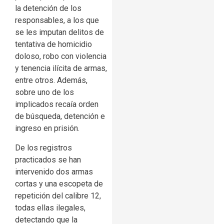
la detención de los
responsables, a los que
se les imputan delitos de
tentativa de homicidio
doloso, robo con violencia
y tenencia ilícita de armas,
entre otros. Además,
sobre uno de los
implicados recaía orden
de búsqueda, detención e
ingreso en prisión.
De los registros
practicados se han
intervenido dos armas
cortas y una escopeta de
repetición del calibre 12,
todas ellas ilegales,
detectando que la