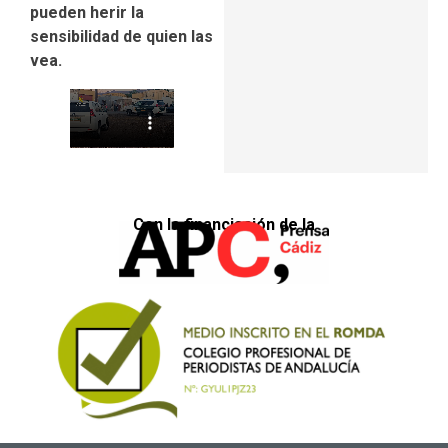
pueden herir la
sensibilidad de quien las
vea.
Con la financiación de la