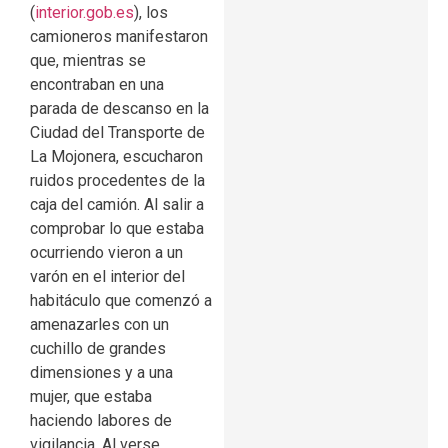
(
interior.gob.es
), los
camioneros manifestaron
que, mientras se
encontraban en una
parada de descanso en la
Ciudad del Transporte de
La Mojonera, escucharon
ruidos procedentes de la
caja del camión. Al salir a
comprobar lo que estaba
ocurriendo vieron a un
varón en el interior del
habitáculo que comenzó a
amenazarles con un
cuchillo de grandes
dimensiones y a una
mujer, que estaba
haciendo labores de
vigilancia. Al verse