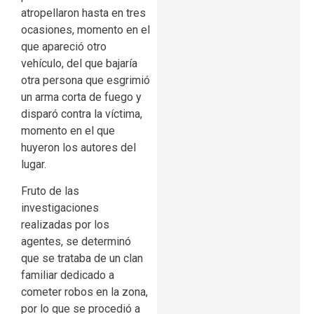
atropellaron hasta en tres
ocasiones, momento en el
que apareció otro
vehículo, del que bajaría
otra persona que esgrimió
un arma corta de fuego y
disparó contra la víctima,
momento en el que
huyeron los autores del
lugar.
Fruto de las
investigaciones
realizadas por los
agentes, se determinó
que se trataba de un clan
familiar dedicado a
cometer robos en la zona,
por lo que se procedió a