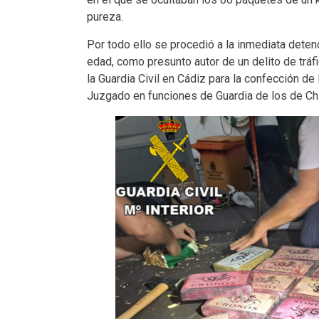
pureza.
Por todo ello se procedió a la inmediata deten
edad, como presunto autor de un delito de trá
la Guardia Civil en Cádiz para la confección de
Juzgado en funciones de Guardia de los de Chi