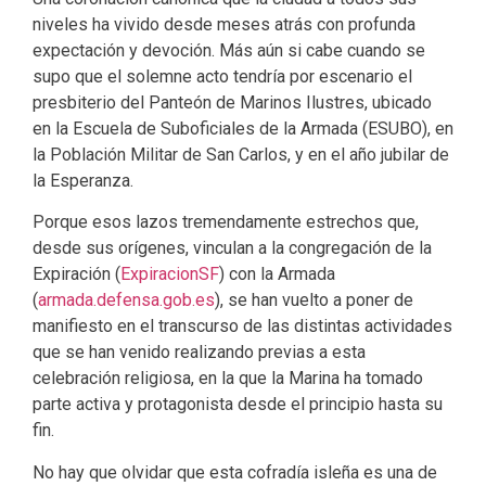
niveles ha vivido desde meses atrás con profunda
expectación y devoción. Más aún si cabe cuando se
supo que el solemne acto tendría por escenario el
presbiterio del Panteón de Marinos Ilustres, ubicado
en la Escuela de Suboficiales de la Armada (ESUBO), en
la Población Militar de San Carlos, y en el año jubilar de
la Esperanza.
Porque esos lazos tremendamente estrechos que,
desde sus orígenes, vinculan a la congregación de la
Expiración (
ExpiracionSF
) con la Armada
(
armada.defensa.gob.es
), se han vuelto a poner de
manifiesto en el transcurso de las distintas actividades
que se han venido realizando previas a esta
celebración religiosa, en la que la Marina ha tomado
parte activa y protagonista desde el principio hasta su
fin.
No hay que olvidar que esta cofradía isleña es una de