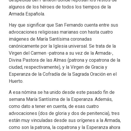
algunos de los héroes de todos los tiempos de la
Armada Española.
Hay que significar que San Fernando cuenta entre sus
advocaciones religiosas marianas con hasta cuatro
imágenes de María Santísima coronadas
canónicamente por la Iglesia universal. Se trata de la
Virgen del Carmen -patrona a su vez de la Armada-,
Divina Pastora de las Almas (patrona y copatrona de la
ciudad, respectivamente), y la Virgen de Gracia y
Esperanza de la Cofradía de la Sagrada Oración en el
Huerto.
A esa nómina se ha unido desde este pasado fin de
semana María Santísima de la Esperanza. Además,
como dato a tener en cuenta, de esas cuatro
advocaciones (dos de gloria y dos de penitencia), tres
están muy vinculadas desde sus orígenes a la Armada,
como son la patrona, la copatrona y la Esperanza ahora