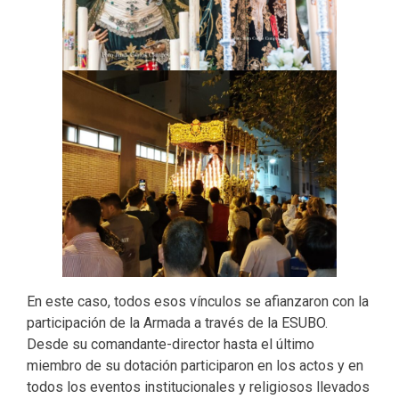
En este caso, todos esos vínculos se afianzaron con la
participación de la Armada a través de la ESUBO.
Desde su comandante-director hasta el último
miembro de su dotación participaron en los actos y en
todos los eventos institucionales y religiosos llevados