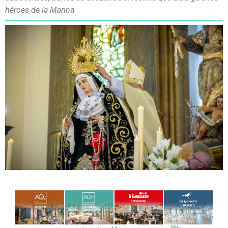
héroes de la Marina