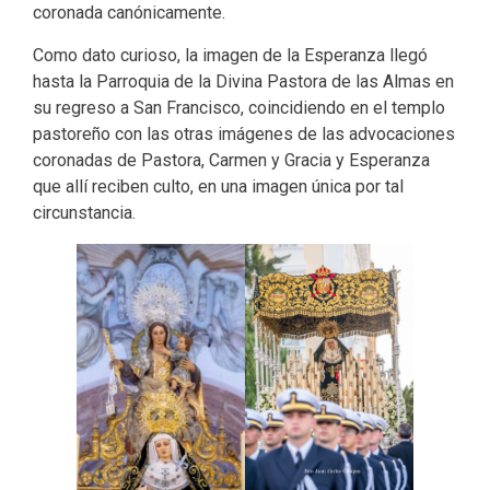
coronada canónicamente.
Como dato curioso, la imagen de la Esperanza llegó
hasta la Parroquia de la Divina Pastora de las Almas en
su regreso a San Francisco, coincidiendo en el templo
pastoreño con las otras imágenes de las advocaciones
coronadas de Pastora, Carmen y Gracia y Esperanza
que allí reciben culto, en una imagen única por tal
circunstancia.