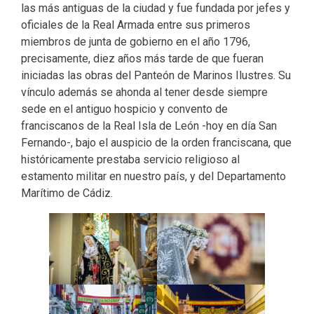
las más antiguas de la ciudad y fue fundada por jefes y
oficiales de la Real Armada entre sus primeros
miembros de junta de gobierno en el año 1796,
precisamente, diez años más tarde de que fueran
iniciadas las obras del Panteón de Marinos Ilustres. Su
vínculo además se ahonda al tener desde siempre
sede en el antiguo hospicio y convento de
franciscanos de la Real Isla de León -hoy en día San
Fernando-, bajo el auspicio de la orden franciscana, que
históricamente prestaba servicio religioso al
estamento militar en nuestro país, y del Departamento
Marítimo de Cádiz.