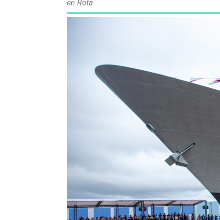
en Rota