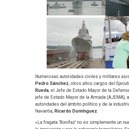
Numerosas autoridades civiles y militares asis
Pedro Sánchez
, otros altos cargos del Ejecut
Rueda
; el Jefe de Estado Mayor de la Defens
jefe de Estado Mayor de la Armada (AJEMA), 
autoridades del ámbito político y de la indust
Navantia,
Ricardo Domínguez
.
«La fragata ‘Bonifaz’ no es simplemente un nue