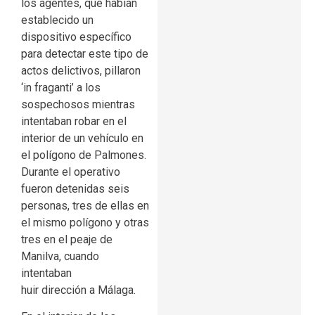
los agentes, que habían
establecido un
dispositivo específico
para detectar este tipo de
actos delictivos, pillaron
‘in fraganti’ a los
sospechosos mientras
intentaban robar en el
interior de un vehículo en
el polígono de Palmones.
Durante el operativo
fueron detenidas seis
personas, tres de ellas en
el mismo polígono y otras
tres en el peaje de
Manilva, cuando
intentaban
huir dirección a Málaga.