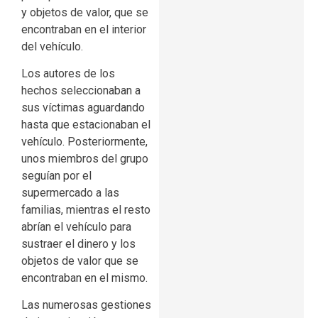
y objetos de valor, que se
encontraban en el interior
del vehículo.
Los autores de los
hechos seleccionaban a
sus víctimas aguardando
hasta que estacionaban el
vehículo. Posteriormente,
unos miembros del grupo
seguían por el
supermercado a las
familias, mientras el resto
abrían el vehículo para
sustraer el dinero y los
objetos de valor que se
encontraban en el mismo.
Las numerosas gestiones