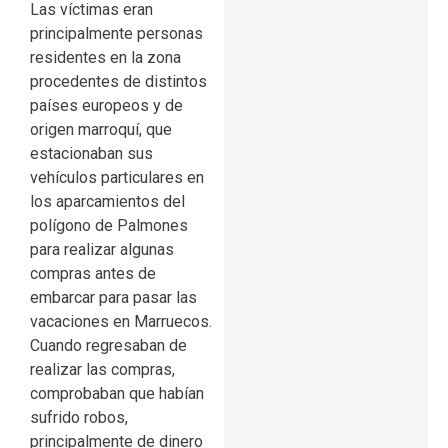
Las víctimas eran
principalmente personas
residentes en la zona
procedentes de distintos
países europeos y de
origen marroquí, que
estacionaban sus
vehículos particulares en
los aparcamientos del
polígono de Palmones
para realizar algunas
compras antes de
embarcar para pasar las
vacaciones en Marruecos.
Cuando regresaban de
realizar las compras,
comprobaban que habían
sufrido robos,
principalmente de dinero