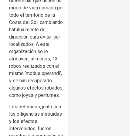
determinar que tienen un
modo de vida nómada por
todo el territorio de la
Costa del Sol, cambiando
habitualmente de
dirección para evitar ser
localizados. A esta
organización se le
atribuyen, al menos, 13
robos realizados con el
mismo ‘modus operandi’,
y se han recuperado
algunos efectos robados,
como joyas y perfumes.
Los detenidos, junto con
las diligencias instruidas
y los efectos
intervenidos, fueron
puestos a disposición de