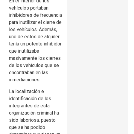
En el interior de los
vehículos portaban
inhibidores de frecuencia
para inutilizar el cierre de
los vehículos. Además,
uno de éstos de alquiler
tenía un potente inhibidor
que inutilizaba
masivamente los cierres
de los vehículos que se
encontraban en las
inmediaciones.
La localización e
identificación de los
integrantes de esta
organización criminal ha
sido laboriosa, puesto
que se ha podido