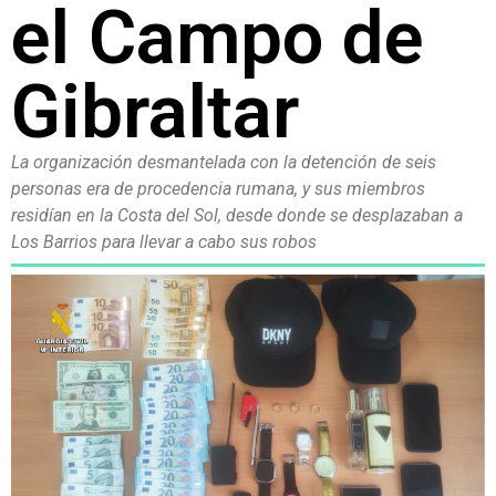
el Campo de
Gibraltar
La organización desmantelada con la detención de seis
personas era de procedencia rumana, y sus miembros
residían en la Costa del Sol, desde donde se desplazaban a
Los Barrios para llevar a cabo sus robos