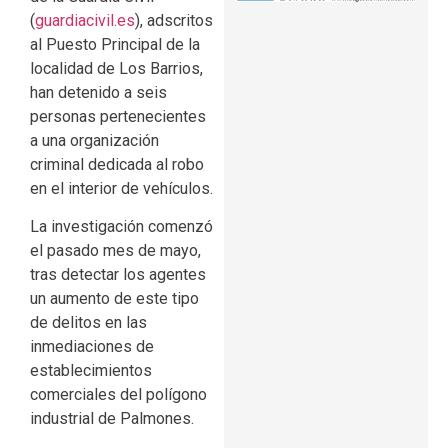
(
guardiacivil.es
), adscritos
al Puesto Principal de la
localidad de Los Barrios,
han detenido a seis
personas pertenecientes
a una organización
criminal dedicada al robo
en el interior de vehículos.
La investigación comenzó
el pasado mes de mayo,
tras detectar los agentes
un aumento de este tipo
de delitos en las
inmediaciones de
establecimientos
comerciales del polígono
industrial de Palmones.