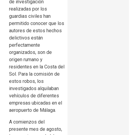
de investigación
realizadas por los
guardias civiles han
permitido conocer que los
autores de estos hechos
delictivos están
perfectamente
organizados, son de
origen rumano y
residentes en la Costa del
Sol. Para la comisión de
estos robos, los
investigados alquilaban
vehículos de diferentes
empresas ubicadas en el
aeropuerto de Málaga.
A comienzos del
presente mes de agosto,