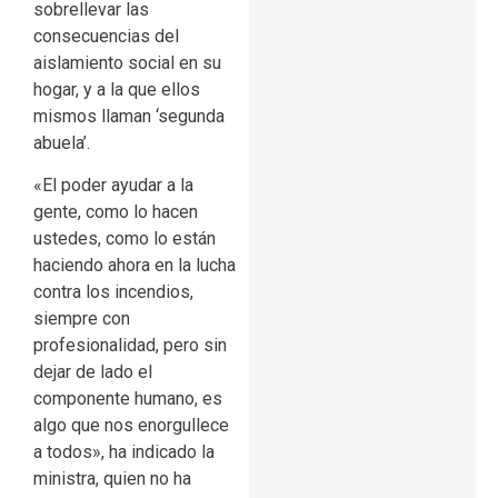
sobrellevar las
consecuencias del
aislamiento social en su
hogar, y a la que ellos
mismos llaman ‘segunda
abuela’.
«El poder ayudar a la
gente, como lo hacen
ustedes, como lo están
haciendo ahora en la lucha
contra los incendios,
siempre con
profesionalidad, pero sin
dejar de lado el
componente humano, es
algo que nos enorgullece
a todos», ha indicado la
ministra, quien no ha