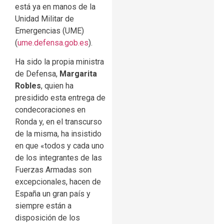
está ya en manos de la
Unidad Militar de
Emergencias (UME)
(
ume.defensa.gob.es
).
Ha sido la propia ministra
de Defensa,
Margarita
Robles
, quien ha
presidido esta entrega de
condecoraciones en
Ronda y, en el transcurso
de la misma, ha insistido
en que «todos y cada uno
de los integrantes de las
Fuerzas Armadas son
excepcionales, hacen de
España un gran país y
siempre están a
disposición de los