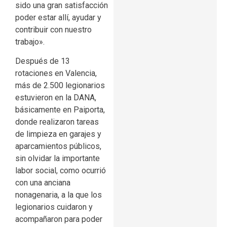
sido una gran satisfacción
poder estar allí, ayudar y
contribuir con nuestro
trabajo».
Después de 13
rotaciones en Valencia,
más de 2.500 legionarios
estuvieron en la DANA,
básicamente en Paiporta,
donde realizaron tareas
de limpieza en garajes y
aparcamientos públicos,
sin olvidar la importante
labor social, como ocurrió
con una anciana
nonagenaria, a la que los
legionarios cuidaron y
acompañaron para poder