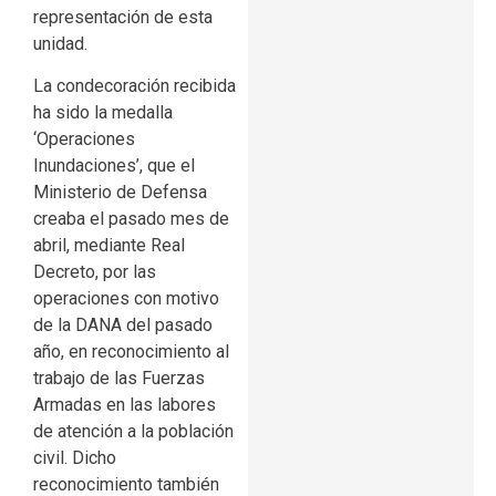
representación de esta
unidad.
La condecoración recibida
ha sido la medalla
‘Operaciones
Inundaciones’, que el
Ministerio de Defensa
creaba el pasado mes de
abril, mediante Real
Decreto, por las
operaciones con motivo
de la DANA del pasado
año, en reconocimiento al
trabajo de las Fuerzas
Armadas en las labores
de atención a la población
civil. Dicho
reconocimiento también