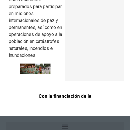
preparados para participar
en misiones
internacionales de paz y
permanentes, así como en
operaciones de apoyo a la
población en catástrofes
naturales, incendios e
inundaciones.
Con la financiación de la