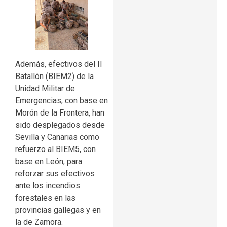
Además, efectivos del II
Batallón (BIEM2) de la
Unidad Militar de
Emergencias, con base en
Morón de la Frontera, han
sido desplegados desde
Sevilla y Canarias como
refuerzo al BIEM5, con
base en León, para
reforzar sus efectivos
ante los incendios
forestales en las
provincias gallegas y en
la de Zamora.