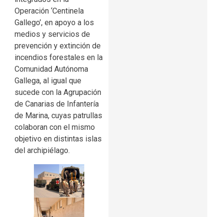
Operación ‘Centinela
Gallego’, en apoyo a los
medios y servicios de
prevención y extinción de
incendios forestales en la
Comunidad Autónoma
Gallega, al igual que
sucede con la Agrupación
de Canarias de Infantería
de Marina, cuyas patrullas
colaboran con el mismo
objetivo en distintas islas
del archipiélago.