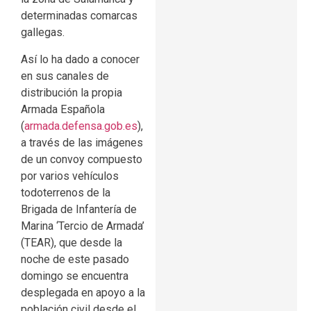
determinadas comarcas
gallegas.
Así lo ha dado a conocer
en sus canales de
distribución la propia
Armada Española
(
armada.defensa.gob.es
),
a través de las imágenes
de un convoy compuesto
por varios vehículos
todoterrenos de la
Brigada de Infantería de
Marina ‘Tercio de Armada’
(TEAR), que desde la
noche de este pasado
domingo se encuentra
desplegada en apoyo a la
población civil desde el