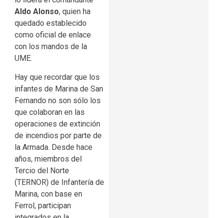
Aldo Alonso
, quien ha
quedado establecido
como oficial de enlace
con los mandos de la
UME.
Hay que recordar que los
infantes de Marina de San
Fernando no son sólo los
que colaboran en las
operaciones de extinción
de incendios por parte de
la Armada. Desde hace
años, miembros del
Tercio del Norte
(TERNOR) de Infantería de
Marina, con base en
Ferrol, participan
integrados en la