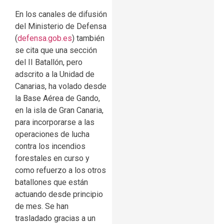
En los canales de difusión
del Ministerio de Defensa
(
defensa.gob.es
) también
se cita que una sección
del II Batallón, pero
adscrito a la Unidad de
Canarias, ha volado desde
la Base Aérea de Gando,
en la isla de Gran Canaria,
para incorporarse a las
operaciones de lucha
contra los incendios
forestales en curso y
como refuerzo a los otros
batallones que están
actuando desde principio
de mes. Se han
trasladado gracias a un