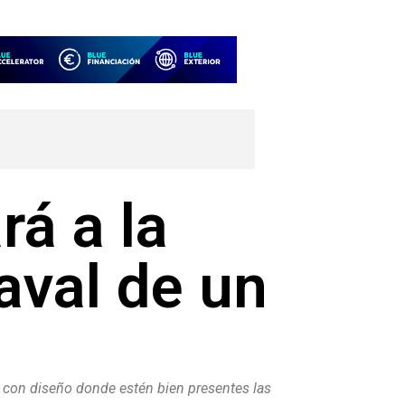
á a la
aval de un
 con diseño donde estén bien presentes las