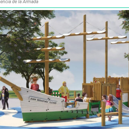
esencia de la Armada