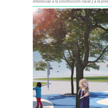
referencias a la construcción naval y a la pr