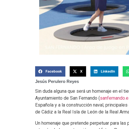
Facebook
X
LinkedIn
Jesús Perulero Reyes
Sin duda alguna que será un homenaje en el tie
Ayuntamiento de San Fernando (
sanfernando.e
Española y a la construcción naval, principales
de Cádiz a la Real Isla de León de la Real Armad
Un homenaje que pretende perpetuar para las