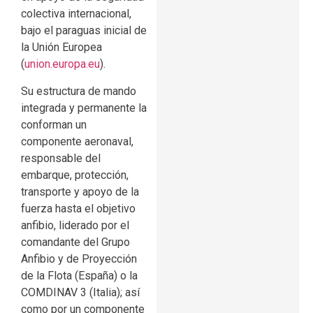
colectiva internacional,
bajo el paraguas inicial de
la Unión Europea
(
union.europa.eu
).
Su estructura de mando
integrada y permanente la
conforman un
componente aeronaval,
responsable del
embarque, protección,
transporte y apoyo de la
fuerza hasta el objetivo
anfibio, liderado por el
comandante del Grupo
Anfibio y de Proyección
de la Flota (España) o la
COMDINAV 3 (Italia); así
como por un componente