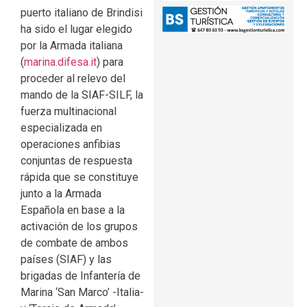
puerto italiano de Brindisi
ha sido el lugar elegido
por la Armada italiana
(
marina.difesa.it
) para
proceder al relevo del
mando de la SIAF-SILF, la
fuerza multinacional
especializada en
operaciones anfibias
conjuntas de respuesta
rápida que se constituye
junto a la Armada
Española en base a la
activación de los grupos
de combate de ambos
países (SIAF) y las
brigadas de Infantería de
Marina ‘San Marco’ -Italia-