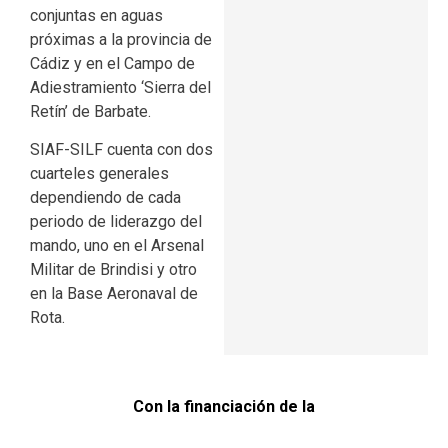
conjuntas en aguas
próximas a la provincia de
Cádiz y en el Campo de
Adiestramiento ‘Sierra del
Retín’ de Barbate.
SIAF-SILF cuenta con dos
cuarteles generales
dependiendo de cada
periodo de liderazgo del
mando, uno en el Arsenal
Militar de Brindisi y otro
en la Base Aeronaval de
Rota.
Con la financiación de la