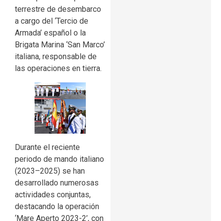
terrestre de desembarco
a cargo del ‘Tercio de
Armada’ español o la
Brigata Marina ‘San Marco’
italiana, responsable de
las operaciones en tierra.
Durante el reciente
periodo de mando italiano
(2023–2025) se han
desarrollado numerosas
actividades conjuntas,
destacando la operación
‘Mare Aperto 2023-2’, con