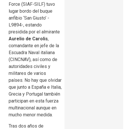
Force (SIAF-SILF) tuvo
lugar bordo del buque
anfibio ‘San Giusto’ -
L9894-, estando
presidida por el almirante
Aurelio de Carolis
,
comandante en jefe de la
Escuadra Naval italiana
(CINCNAV), así como de
autoridades civiles y
militares de varios
países. No hay que olvidar
que junto a España e Italia,
Grecia y Portugal también
participan en esta fuerza
multinacional aunque en
mucho menor medida.
Tras dos años de