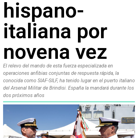
hispano-
italiana por
novena vez
El relevo del mando de esta fuerza especializada en
operaciones anfibias conjuntas de respuesta rápida, la
conocida como SIAF-SILF, ha tenido lugar en el puerto italiano
del Arsenal Militar de Brindisi. España la mandará durante los
dos próximos años