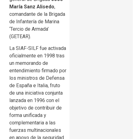
María Sanz Alisedo
,
comandante de la Brigada
de Infantería de Marina
‘Tercio de Armada’
(GETEAR).
La SIAF-SILF fue activada
oficialmente en 1998 tras
un memorando de
entendimiento firmado por
los ministros de Defensa
de España e Italia, fruto
de una iniciativa conjunta
lanzada en 1996 con el
objetivo de contribuir de
forma unificada y
complementaria a las
fuerzas multinacionales
en apoyo de la seguridad