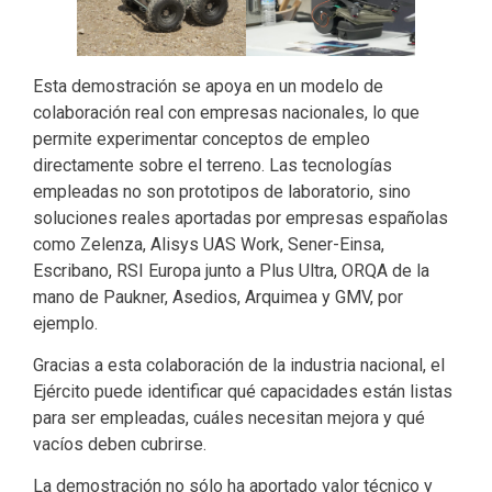
Esta demostración se apoya en un modelo de
colaboración real con empresas nacionales, lo que
permite experimentar conceptos de empleo
directamente sobre el terreno. Las tecnologías
empleadas no son prototipos de laboratorio, sino
soluciones reales aportadas por empresas españolas
como Zelenza, Alisys UAS Work, Sener-Einsa,
Escribano, RSI Europa junto a Plus Ultra, ORQA de la
mano de Paukner, Asedios, Arquimea y GMV, por
ejemplo.
Gracias a esta colaboración de la industria nacional, el
Ejército puede identificar qué capacidades están listas
para ser empleadas, cuáles necesitan mejora y qué
vacíos deben cubrirse.
La demostración no sólo ha aportado valor técnico y