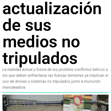
actualización
de sus
medios no
tripulados
La realidad actual y futura de los posibles conflictos bélicos a
los que deben enfrentarse las fuerzas terrestres ya implican el
uso de drones y sistemas no tripulados junto a munición
merodeadora