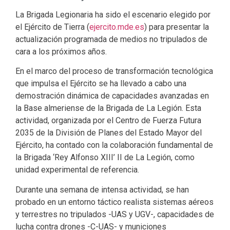
La Brigada Legionaria ha sido el escenario elegido por
el Ejército de Tierra (
ejercito.mde.es
) para presentar la
actualización programada de medios no tripulados de
cara a los próximos años.
En el marco del proceso de transformación tecnológica
que impulsa el Ejército se ha llevado a cabo una
demostración dinámica de capacidades avanzadas en
la Base almeriense de la Brigada de La Legión. Esta
actividad, organizada por el Centro de Fuerza Futura
2035 de la División de Planes del Estado Mayor del
Ejército, ha contado con la colaboración fundamental de
la Brigada ‘Rey Alfonso XIII’ II de La Legión, como
unidad experimental de referencia.
Durante una semana de intensa actividad, se han
probado en un entorno táctico realista sistemas aéreos
y terrestres no tripulados -UAS y UGV-, capacidades de
lucha contra drones -C-UAS- y municiones