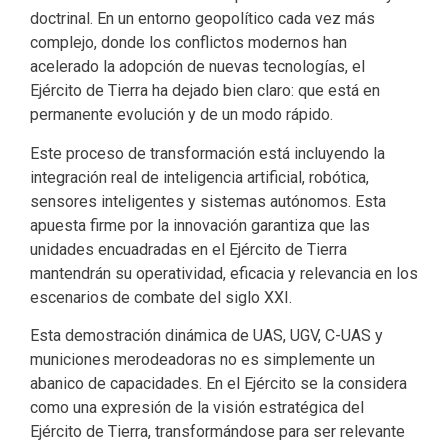
doctrinal. En un entorno geopolítico cada vez más
complejo, donde los conflictos modernos han
acelerado la adopción de nuevas tecnologías, el
Ejército de Tierra ha dejado bien claro: que está en
permanente evolución y de un modo rápido.
Este proceso de transformación está incluyendo la
integración real de inteligencia artificial, robótica,
sensores inteligentes y sistemas autónomos. Esta
apuesta firme por la innovación garantiza que las
unidades encuadradas en el Ejército de Tierra
mantendrán su operatividad, eficacia y relevancia en los
escenarios de combate del siglo XXI.
Esta demostración dinámica de UAS, UGV, C-UAS y
municiones merodeadoras no es simplemente un
abanico de capacidades. En el Ejército se la considera
como una expresión de la visión estratégica del
Ejército de Tierra, transformándose para ser relevante