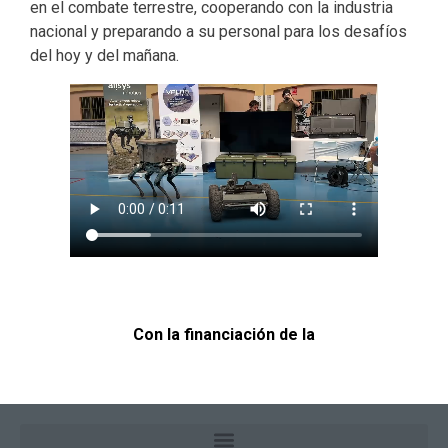
en el combate terrestre, cooperando con la industria
nacional y preparando a su personal para los desafíos
del hoy y del mañana.
Con la financiación de la