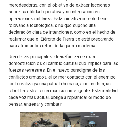
merodeadoras, con el objetivo de extraer lecciones
sobre su utilidad operativa y su integración en
operaciones militares. Esta iniciativa no sólo tiene
relevancia tecnológica, sino que supone una
declaración clara de intenciones, como es el hecho de
reafirmar que el Ejército de Tierra se está preparando
para afrontar los retos de la guerra moderna.
Una de las principales ideas-fuerza de esta
demostración es el cambio cultural que implica para las
fuerzas terrestres. En el nuevo paradigma de los
conflictos armados, el primer contacto con el enemigo
no lo realiza ya una patrulla humana, sino un dron, un
robot terrestre o una munición inteligente. Esta realidad,
cada vez más actual, obliga a replantear el modo de
pensar, entrenar y combatir.