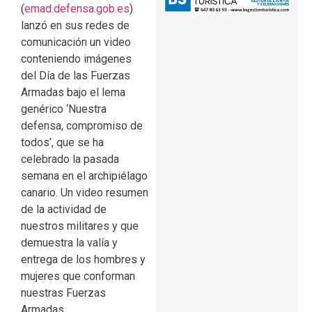
(
emad.defensa.gob.es
)
lanzó en sus redes de
comunicación un video
conteniendo imágenes
del Día de las Fuerzas
Armadas bajo el lema
genérico ‘Nuestra
defensa, compromiso de
todos’, que se ha
celebrado la pasada
semana en el archipiélago
canario. Un video resumen
de la actividad de
nuestros militares y que
demuestra la valía y
entrega de los hombres y
mujeres que conforman
nuestras Fuerzas
Armadas.