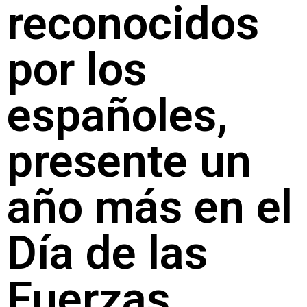
reconocidos
por los
españoles,
presente un
año más en el
Día de las
Fuerzas