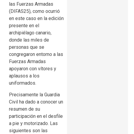
las Fuerzas Armadas
(DIFAS25), como ocurrió
en este caso en la edición
presente en el
archipiélago canario,
donde las miles de
personas que se
congregaron entorno a las
Fuerzas Armadas
apoyaron con vítores y
aplausos a los
uniformados.
Precisamente la Guardia
Civil ha dado a conocer un
resumen de su
participación en el desfile
a pie y motorizado. Las
siguientes son las