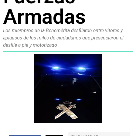
Armadas
Los miembros de la Benemérita desfilaron entre vítores y
aplausos de los miles de ciudadanos que presenciaron el
desfile a pie y motorizado