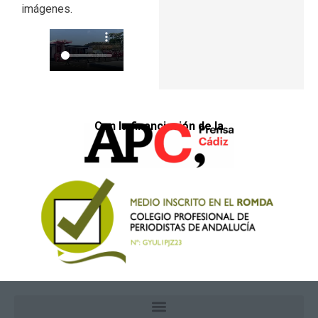
imágenes.
Con la financiación de la