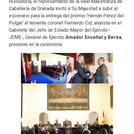
resolutoria, el representante de la Real Maestranza de
Caballería de Granada invitó a Su Majestad a subir al
escenario para la entrega del premio ‘Hernán Pérez del
Pulgar’ al teniente coronel Fernando Cid, analista en el
Gabinete del Jefe de Estado Mayor del Ejército -
JEME-, General de Ejército
Amador Enseñat y Berea
,
presente en la ceremonia.