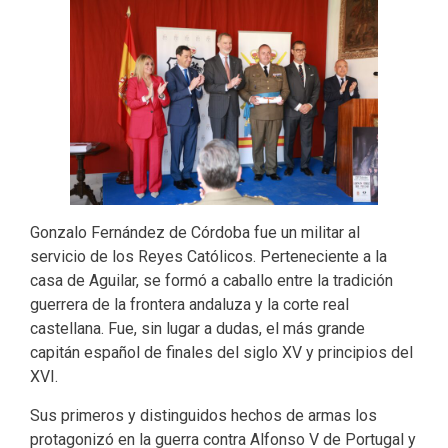
Gonzalo Fernández de Córdoba fue un militar al
servicio de los Reyes Católicos. Perteneciente a la
casa de Aguilar, se formó a caballo entre la tradición
guerrera de la frontera andaluza y la corte real
castellana. Fue, sin lugar a dudas, el más grande
capitán español de finales del siglo XV y principios del
XVI.
Sus primeros y distinguidos hechos de armas los
protagonizó en la guerra contra Alfonso V de Portugal y