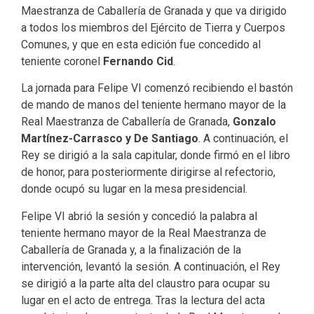
Maestranza de Caballería de Granada y que va dirigido
a todos los miembros del Ejército de Tierra y Cuerpos
Comunes, y que en esta edición fue concedido al
teniente coronel
Fernando Cid
.
La jornada para Felipe VI comenzó recibiendo el bastón
de mando de manos del teniente hermano mayor de la
Real Maestranza de Caballería de Granada,
Gonzalo
Martínez-Carrasco y De Santiago
. A continuación, el
Rey se dirigió a la sala capitular, donde firmó en el libro
de honor, para posteriormente dirigirse al refectorio,
donde ocupó su lugar en la mesa presidencial.
Felipe VI abrió la sesión y concedió la palabra al
teniente hermano mayor de la Real Maestranza de
Caballería de Granada y, a la finalización de la
intervención, levantó la sesión. A continuación, el Rey
se dirigió a la parte alta del claustro para ocupar su
lugar en el acto de entrega. Tras la lectura del acta