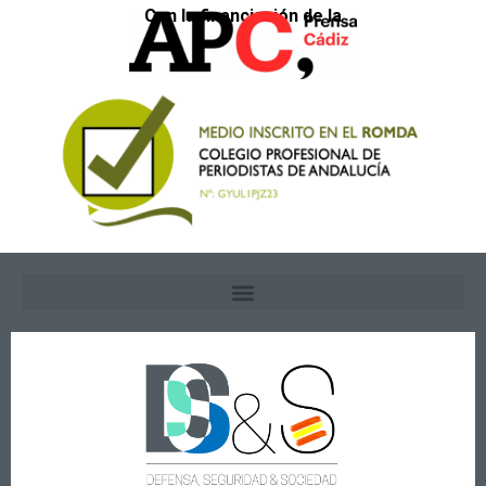
Con la financiación de la