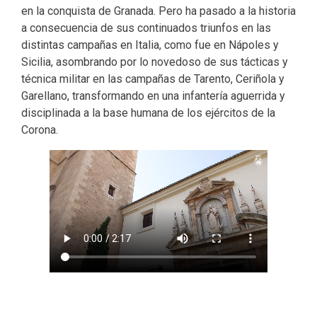
en la conquista de Granada. Pero ha pasado a la historia
a consecuencia de sus continuados triunfos en las
distintas campañas en Italia, como fue en Nápoles y
Sicilia, asombrando por lo novedoso de sus tácticas y
técnica militar en las campañas de Tarento, Ceriñola y
Garellano, transformando en una infantería aguerrida y
disciplinada a la base humana de los ejércitos de la
Corona.