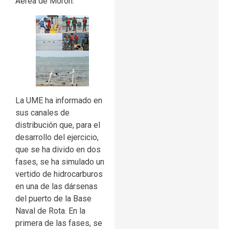
Aérea de Morón.
La UME ha informado en
sus canales de
distribución que, para el
desarrollo del ejercicio,
que se ha divido en dos
fases, se ha simulado un
vertido de hidrocarburos
en una de las dársenas
del puerto de la Base
Naval de Rota. En la
primera de las fases, se