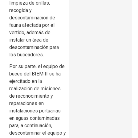
limpieza de orillas,
recogida y
descontaminación de
fauna afectada por el
vertido, además de
instalar un área de
descontaminación para
los buceadores.
Por su parte, el equipo de
buceo del BIEM II se ha
ejercitado en la
realización de misiones
de reconocimiento y
reparaciones en
instalaciones portuarias
en aguas contaminadas
para, a continuación,
descontaminar el equipo y