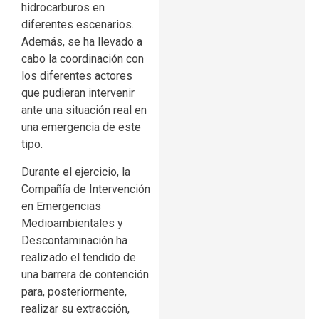
hidrocarburos en
diferentes escenarios.
Además, se ha llevado a
cabo la coordinación con
los diferentes actores
que pudieran intervenir
ante una situación real en
una emergencia de este
tipo.
Durante el ejercicio, la
Compañía de Intervención
en Emergencias
Medioambientales y
Descontaminación ha
realizado el tendido de
una barrera de contención
para, posteriormente,
realizar su extracción,