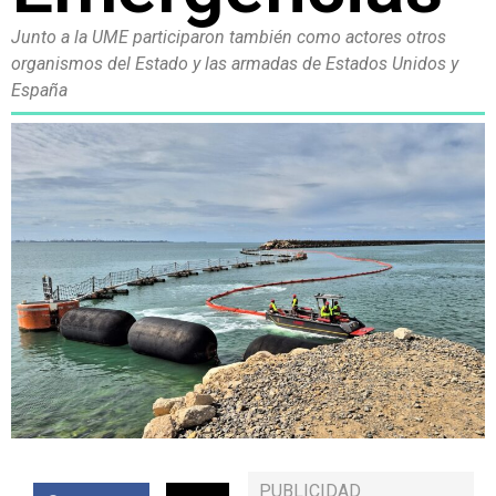
Junto a la UME participaron también como actores otros
organismos del Estado y las armadas de Estados Unidos y
España
PUBLICIDAD