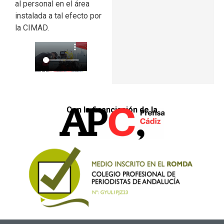
al personal en el área
instalada a tal efecto por
la CIMAD.
Con la financiación de la