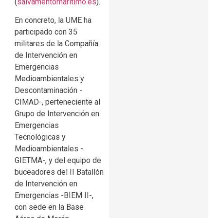
(
salvamentomaritimo.es
).
En concreto, la UME ha
participado con 35
militares de la Compañía
de Intervención en
Emergencias
Medioambientales y
Descontaminación -
CIMAD-, perteneciente al
Grupo de Intervención en
Emergencias
Tecnológicas y
Medioambientales -
GIETMA-, y del equipo de
buceadores del II Batallón
de Intervención en
Emergencias -BIEM II-,
con sede en la Base