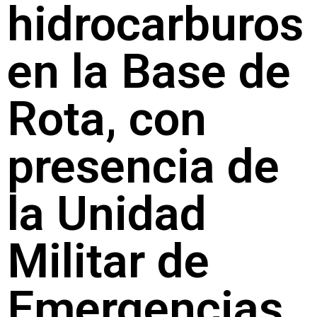
hidrocarburos
en la Base de
Rota, con
presencia de
la Unidad
Militar de
Emergencias