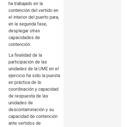
ha trabajado en la
contención del vertido en
el interior del puerto para,
en la segunda fase,
desplegar otras
capacidades de
contención.
La finalidad de la
participación de las
unidades de la UME en el
ejercicio ha sido la puesta
en práctica de la
coordinación y capacidad
de respuesta de las
unidades de
descontaminación y su
capacidad de contención
ante vertidos de