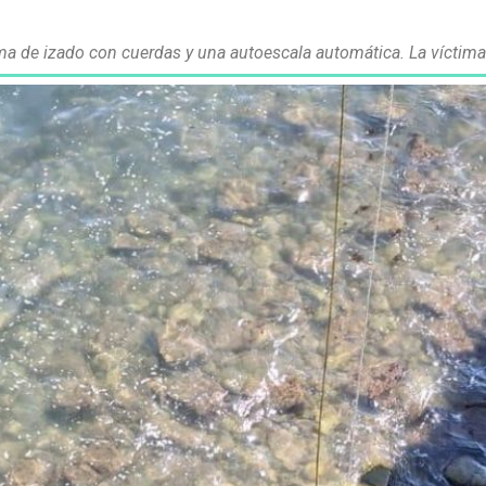
ma de izado con cuerdas y una autoescala automática. La víctima