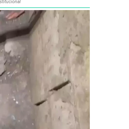
stitucional