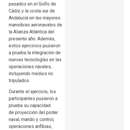
pasados en el Golfo de
Cádiz y la costa sur de
Andalucía en las mayores
maniobras aeronavales de
la Alianza Atlántica del
presente año. Además,
estos ejercicios pusieron
a prueba la integración de
nuevas tecnologías en las
operaciones navales,
incluyendo medios no
tripulados.
Durante el ejercicio, los
participantes pusieron a
prueba su capacidad
de proyección del poder
naval, mando y control,
operaciones anfibias,