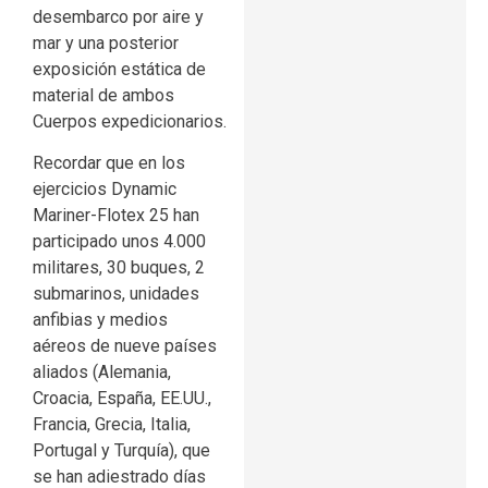
desembarco por aire y
mar y una posterior
exposición estática de
material de ambos
Cuerpos expedicionarios.
Recordar que en los
ejercicios Dynamic
Mariner-Flotex 25 han
participado unos 4.000
militares, 30 buques, 2
submarinos, unidades
anfibias y medios
aéreos de nueve países
aliados (Alemania,
Croacia, España, EE.UU.,
Francia, Grecia, Italia,
Portugal y Turquía), que
se han adiestrado días