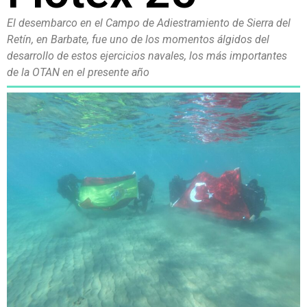
El desembarco en el Campo de Adiestramiento de Sierra del
Retín, en Barbate, fue uno de los momentos álgidos del
desarrollo de estos ejercicios navales, los más importantes
de la OTAN en el presente año