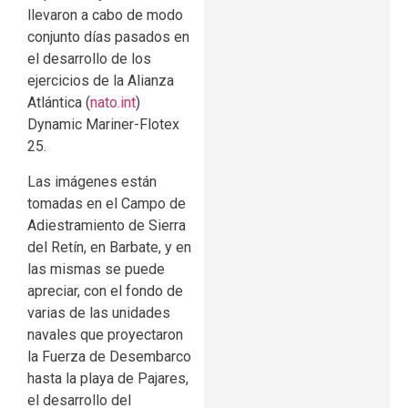
llevaron a cabo de modo
conjunto días pasados en
el desarrollo de los
ejercicios de la Alianza
Atlántica (
nato.int
)
Dynamic Mariner-Flotex
25.
Las imágenes están
tomadas en el Campo de
Adiestramiento de Sierra
del Retín, en Barbate, y en
las mismas se puede
apreciar, con el fondo de
varias de las unidades
navales que proyectaron
la Fuerza de Desembarco
hasta la playa de Pajares,
el desarrollo del