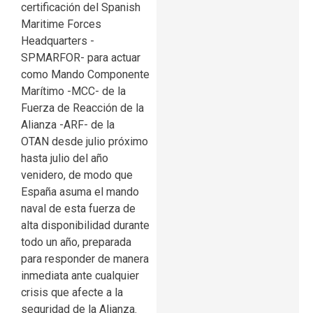
certificación del Spanish
Maritime Forces
Headquarters -
SPMARFOR- para actuar
como Mando Componente
Marítimo -MCC- de la
Fuerza de Reacción de la
Alianza -ARF- de la
OTAN desde julio próximo
hasta julio del año
venidero, de modo que
España asuma el mando
naval de esta fuerza de
alta disponibilidad durante
todo un año, preparada
para responder de manera
inmediata ante cualquier
crisis que afecte a la
seguridad de la Alianza.