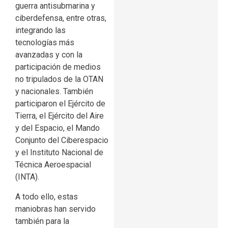
guerra antisubmarina y
ciberdefensa, entre otras,
integrando las
tecnologías más
avanzadas y con la
participación de medios
no tripulados de la OTAN
y nacionales. También
participaron el Ejército de
Tierra, el Ejército del Aire
y del Espacio, el Mando
Conjunto del Ciberespacio
y el Instituto Nacional de
Técnica Aeroespacial
(INTA).
A todo ello, estas
maniobras han servido
también para la