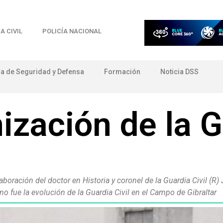
A CIVIL
POLICÍA NACIONAL
ia de Seguridad y Defensa
Formación
Noticia DSS
ización de la 
boración del doctor en Historia y coronel de la Guardia Civil (R)
o fue la evolución de la Guardia Civil en el Campo de Gibraltar