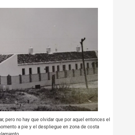
ar, pero no hay que olvidar que por aquel entonces el
momento a pie y el despliegue en zona de costa
elamiento.