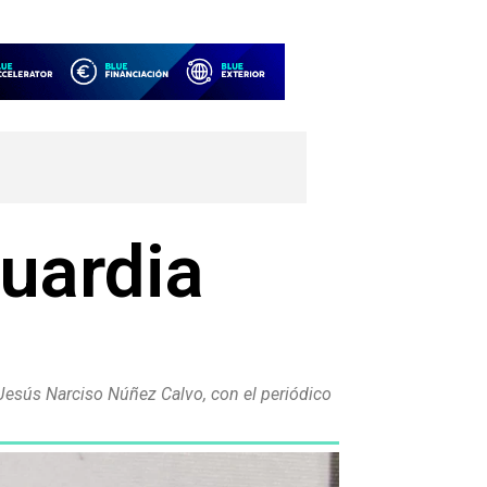
Guardia
 Jesús Narciso Núñez Calvo, con el periódico