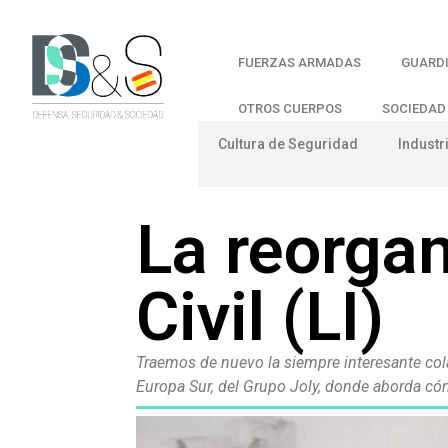
FUERZAS ARMADAS
GUARDI
OTROS CUERPOS
SOCIEDAD
Cultura de Seguridad
Industr
La reorgan
Civil (LI)
Traemos de nuevo la siempre interesante cola
Europa Sur, del Grupo Joly, donde aborda cóm