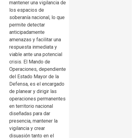
mantener una vigilancia de
los espacios de
soberanía nacional, lo que
permite detectar
anticipadamente
amenazas y facilitar una
respuesta inmediata y
viable ante una potencial
crisis. El Mando de
Operaciones, dependiente
del Estado Mayor de la
Defensa, es el encargado
de planear y dirigir las
operaciones permanentes
en territorio nacional
diseñadas para dar
presencia, mantener la
vigilancia y crear
disuasión tanto en el