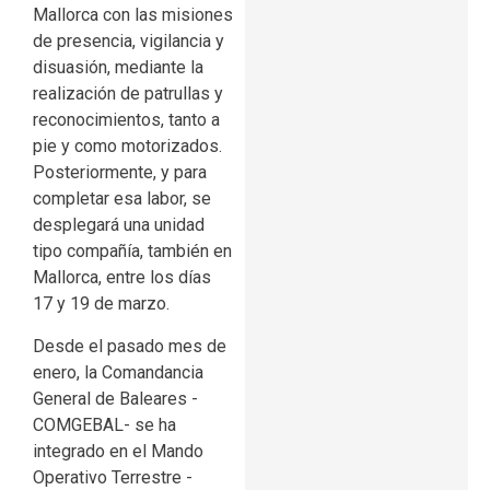
Mallorca con las misiones
de presencia, vigilancia y
disuasión, mediante la
realización de patrullas y
reconocimientos, tanto a
pie y como motorizados.
Posteriormente, y para
completar esa labor, se
desplegará una unidad
tipo compañía, también en
Mallorca, entre los días
17 y 19 de marzo.
Desde el pasado mes de
enero, la Comandancia
General de Baleares -
COMGEBAL- se ha
integrado en el Mando
Operativo Terrestre -