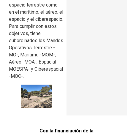
espacio terrestre como
en el marítimo, el aéreo, el
espacio y el ciberespacio.
Para cumplir con estos
objetivos, tiene
subordinados los Mandos
Operativos Terrestre -
MO-, Marítimo -MOM-,
Aéreo -MOA-, Espacial -
MOESPA- y Ciberespacial
-MOC-.
Con la financiación de la