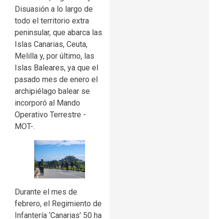
Disuasión a lo largo de
todo el territorio extra
peninsular, que abarca las
Islas Canarias, Ceuta,
Melilla y, por último, las
Islas Baleares, ya que el
pasado mes de enero el
archipiélago balear se
incorporó al Mando
Operativo Terrestre -
MOT-.
Durante el mes de
febrero, el Regimiento de
Infantería ‘Canarias’ 50 ha