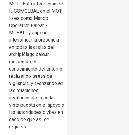
MOT-. Esta integración de
la COMGEBAL en el MOT
lo es como Mando
Operativo Balear -
MOBAL- y supone
intensificar la presencia
en todas las islas del
archipiélago balear,
mejorando el
conocimiento del entorno,
realizando tareas de
vigilancia, y avanzando en
las relaciones
institucionales con la
vista puesta en el apoyo a
las autoridades civiles en
caso de que así se
requiera.