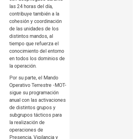
las 24 horas del día,
contribuye también a la
cohesión y coordinación
de las unidades de los
distintos mandos, al
tiempo que refuerza el
conocimiento del entorno
en todos los dominios de
la operación.
Por su parte, el Mando
Operativo Terrestre -MOT-
sigue su programación
anual con las activaciones
de distintos grupos y
subgrupos tácticos para
la realización de
operaciones de
Presencia, Vigilancia y