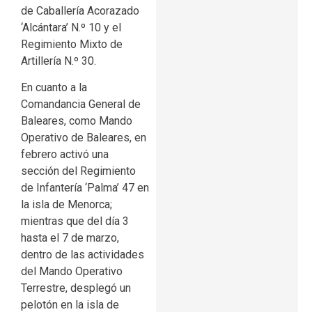
de Caballería Acorazado
‘Alcántara’ N.º 10 y el
Regimiento Mixto de
Artillería N.º 30.
En cuanto a la
Comandancia General de
Baleares, como Mando
Operativo de Baleares, en
febrero activó una
sección del Regimiento
de Infantería ‘Palma’ 47 en
la isla de Menorca;
mientras que del día 3
hasta el 7 de marzo,
dentro de las actividades
del Mando Operativo
Terrestre, desplegó un
pelotón en la isla de