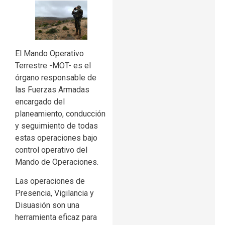
El Mando Operativo
Terrestre -MOT- es el
órgano responsable de
las Fuerzas Armadas
encargado del
planeamiento, conducción
y seguimiento de todas
estas operaciones bajo
control operativo del
Mando de Operaciones.
Las operaciones de
Presencia, Vigilancia y
Disuasión son una
herramienta eficaz para