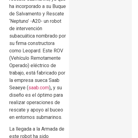
ha incorporado a su Buque
de Salvamento y Rescate
‘Neptuno’ -A20- un robot
de intervención
subacuática nombrado por
su firma constructora
como Leopard. Este ROV
(Vehículo Remotamente
Operado) eléctrico de
trabajo,
está fabricado por
la empresa sueca Saab
Seaeye (
saab.com
)
,
y su
diseño es el óptimo para
realizar operaciones de
rescate y apoyo al buceo
en entornos submarinos.
La llegada a la Armada de
este robot ha sido