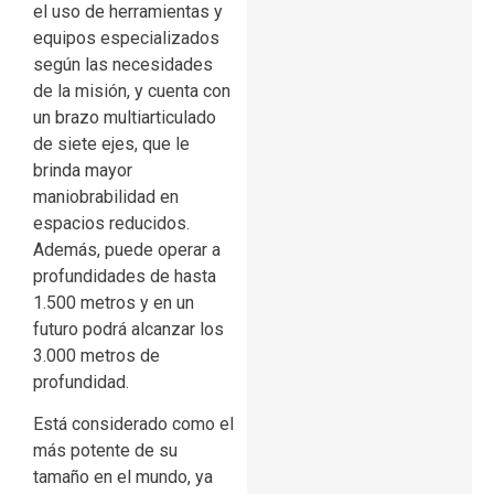
el uso de herramientas y
equipos especializados
según las necesidades
de la misión, y cuenta con
un brazo multiarticulado
de siete ejes, que le
brinda mayor
maniobrabilidad en
espacios reducidos.
Además, puede operar a
profundidades de hasta
1.500 metros y en un
futuro podrá alcanzar los
3.000 metros de
profundidad.
Está considerado como el
más potente de su
tamaño en el mundo, ya