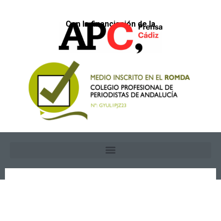
Con la financiación de la