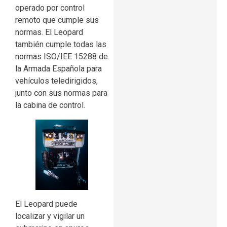
operado por control
remoto que cumple sus
normas. El Leopard
también cumple todas las
normas ISO/IEE 15288 de
la Armada Española para
vehículos teledirigidos,
junto con sus normas para
la cabina de control.
El Leopard puede
localizar y vigilar un