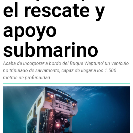
el rescate y
apoyo
submarino
Acaba de incorporar a bordo del Buque 'Neptuno' un vehículo
no tripulado de salvamento, capaz de llegar a los 1.500
metros de profundidad