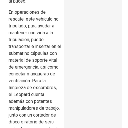
al buceo.
En operaciones de
rescate, este vehículo no
tripulado, para ayudar a
mantener con vida a la
tripulación, puede
transportar e insertar en el
submarino cápsulas con
material de soporte vital
de emergencia, así como
conectar mangueras de
ventilación. Para la
limpieza de escombros,
el Leopard cuenta
además con potentes
manipuladores de trabajo,
junto con un cortador de
disco giratorio de seis