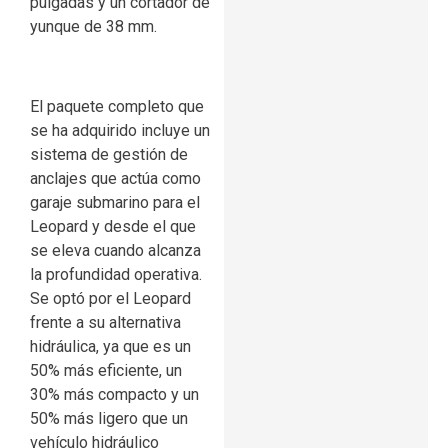
pulgadas y un cortador de
yunque de 38 mm.
El paquete completo que
se ha adquirido incluye un
sistema de gestión de
anclajes que actúa como
garaje submarino para el
Leopard y desde el que
se eleva cuando alcanza
la profundidad operativa.
Se optó por el Leopard
frente a su alternativa
hidráulica, ya que es un
50% más eficiente, un
30% más compacto y un
50% más ligero que un
vehículo hidráulico