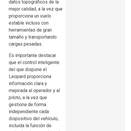
datos topográficos de la
mejor calidad, a la vez que
proporciona un vuelo
estable incluso con
herramientas de gran
tamaño y transportando
cargas pesadas.
Es importante destacar
que el control inteligente
del que dispone el
Leopard proporciona
información clara y
mejorada al operador y al
piloto, a la vez que
gestiona de forma
independiente cada
dispositivo del vehículo,
incluida la función de