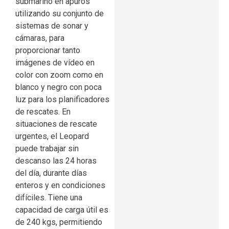
submarino en apuros
utilizando su conjunto de
sistemas de sonar y
cámaras, para
proporcionar tanto
imágenes de vídeo en
color con zoom como en
blanco y negro con poca
luz para los planificadores
de rescates. En
situaciones de rescate
urgentes, el Leopard
puede trabajar sin
descanso las 24 horas
del día, durante días
enteros y en condiciones
difíciles. Tiene una
capacidad de carga útil es
de 240 kgs, permitiendo