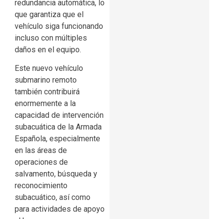
redundancia automática, lo
que garantiza que el
vehículo siga funcionando
incluso con múltiples
daños en el equipo.
Este nuevo vehículo
submarino remoto
también contribuirá
enormemente a la
capacidad de intervención
subacuática de la Armada
Española, especialmente
en las áreas de
operaciones de
salvamento, búsqueda y
reconocimiento
subacuático, así como
para actividades de apoyo