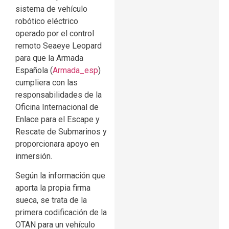
sistema de vehículo
robótico eléctrico
operado por el control
remoto Seaeye Leopard
para que la Armada
Española (
Armada_esp
)
cumpliera con las
responsabilidades de la
Oficina Internacional de
Enlace para el Escape y
Rescate de Submarinos y
proporcionara apoyo en
inmersión.
Según la información que
aporta la propia firma
sueca, se trata de la
primera codificación de la
OTAN para un vehículo