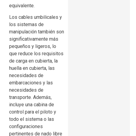
equivalente.
Los cables umbilicales y
los sistemas de
manipulación también son
significativamente más
pequeños y ligeros, lo
que reduce los requisitos
de carga en cubierta, la
huella en cubierta, las
necesidades de
embarcaciones y las
necesidades de
transporte. Además,
incluye una cabina de
control para el piloto y
todo el sistema o las
configuraciones
pertinentes de nado libre