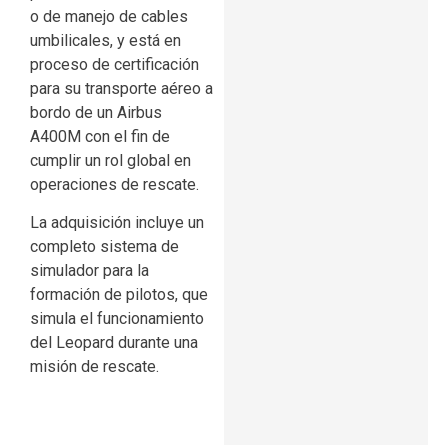
o de manejo de cables
umbilicales, y está en
proceso de certificación
para su transporte aéreo a
bordo de un Airbus
A400M con el fin de
cumplir un rol global en
operaciones de rescate.
La adquisición incluye un
completo sistema de
simulador para la
formación de pilotos, que
simula el funcionamiento
del Leopard durante una
misión de rescate.