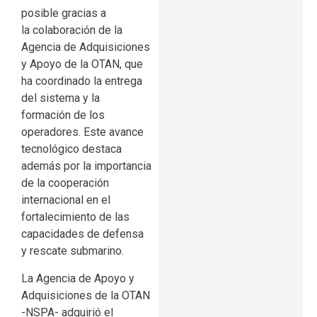
posible gracias a
la colaboración de la
Agencia de Adquisiciones
y Apoyo de la OTAN, que
ha coordinado la entrega
del sistema y la
formación de los
operadores. Este avance
tecnológico destaca
además por la importancia
de la cooperación
internacional en el
fortalecimiento de las
capacidades de defensa
y rescate submarino.
La Agencia de Apoyo y
Adquisiciones de la OTAN
-NSPA- adquirió el