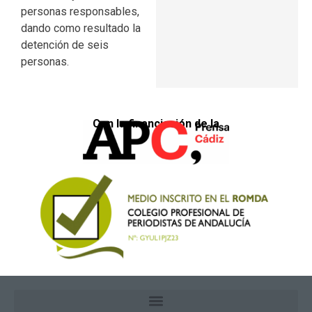
personas responsables,
dando como resultado la
detención de seis
personas.
Con la financiación de la