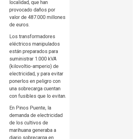
localidad, que han
provocado daños por
valor de 487.000 millones
de euros.
Los transformadores
eléctricos manipulados
están preparados para
suministrar 1.000 kVA
(kilovoltio-amperio) de
electricidad, y para evitar
ponerlos en peligro con
una sobrecarga cuentan
con fusibles que lo evitan.
En Pinos Puente, la
demanda de electricidad
de los cultivos de
marihuana generaba a
diario sobrecarga en