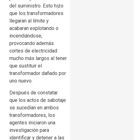
del suministro. Esto hizo
que los transformadores
llegaran al límite y
acabaran explotando o
incendiándose,
provocando además
cortes de electricidad
mucho más largos al tener
que sustituir el
transformador dañado por
uno nuevo.
Después de constatar
que los actos de sabotaje
se sucedían en ambos
transformadores, los
agentes iniciaron una
investigación para
identificar y detener a las