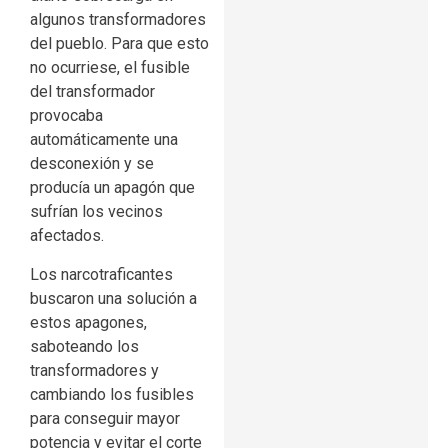
algunos transformadores
del pueblo. Para que esto
no ocurriese, el fusible
del transformador
provocaba
automáticamente una
desconexión y se
producía un apagón que
sufrían los vecinos
afectados.
Los narcotraficantes
buscaron una solución a
estos apagones,
saboteando los
transformadores y
cambiando los fusibles
para conseguir mayor
potencia y evitar el corte