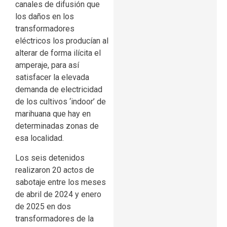
canales de difusión que
los daños en los
transformadores
eléctricos los producían al
alterar de forma ilícita el
amperaje, para así
satisfacer la elevada
demanda de electricidad
de los cultivos ‘indoor’ de
marihuana que hay en
determinadas zonas de
esa localidad.
Los seis detenidos
realizaron 20 actos de
sabotaje entre los meses
de abril de 2024 y enero
de 2025 en dos
transformadores de la