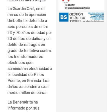
La Guardia Civil, en el
marco de la operación
Umbella, ha detenido a
seis personas de entre
23 y 70 años de edad por
20 delitos de daños y un
delito de estragos en
grado de tentativa contra
los transformadores
eléctricos que
suministran electricidad a
la localidad de Pinos
Puente, en Granada. Los
daños ascienden a casi
medio millón de euros.
La Benemérita ha
informado por sus