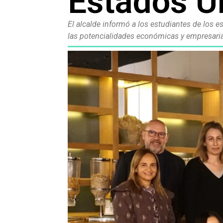
Estados U
El alcalde informó a los estudiantes de los 
las potencialidades económicas y empresaria