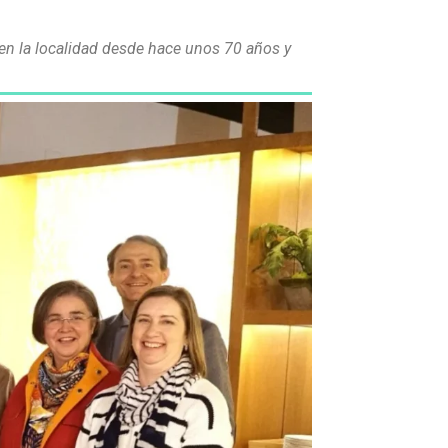
 en la localidad desde hace unos 70 años y