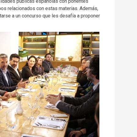
rsidades públicas españolas con ponentes
os relacionados con estas materias. Además,
tarse a un concurso que les desafía a proponer