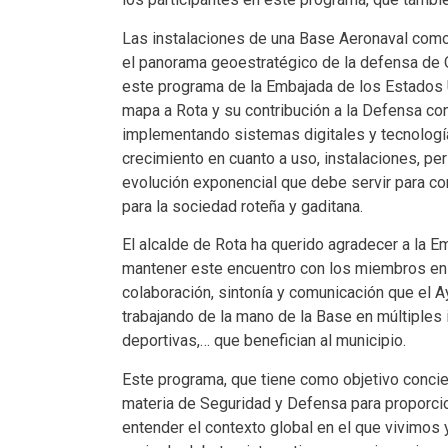
Las instalaciones de una Base Aeronaval como 
el panorama geoestratégico de la defensa de 
este programa de la Embajada de los Estados 
mapa a Rota y su contribución a la Defensa co
implementando sistemas digitales y tecnología
crecimiento en cuanto a uso, instalaciones, per
evolución exponencial que debe servir para c
para la sociedad roteña y gaditana.
El alcalde de Rota ha querido agradecer a la 
mantener este encuentro con los miembros en
colaboración, sintonía y comunicación que el 
trabajando de la mano de la Base en múltiples in
deportivas,… que benefician al municipio.
Este programa, que tiene como objetivo concie
materia de Seguridad y Defensa para proporci
entender el contexto global en el que vivimos