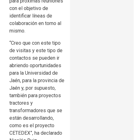
para próximas reuniones
con el objetivo de
identificar líneas de
colaboración en torno al
mismo.
“Creo que con este tipo
de visitas y este tipo de
contactos se pueden ir
abriendo oportunidades
para la Universidad de
Jaén, para la provincia de
Jaén y, por supuesto,
también para proyectos
tractores y
transformadores que se
están desarrollando,
como es el proyecto
CETEDEX”, ha declarado