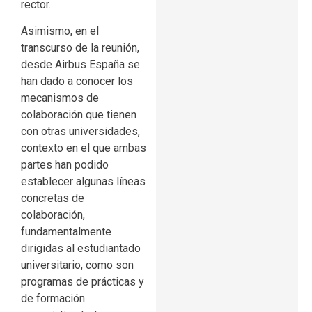
rector.
Asimismo, en el
transcurso de la reunión,
desde Airbus España se
han dado a conocer los
mecanismos de
colaboración que tienen
con otras universidades,
contexto en el que ambas
partes han podido
establecer algunas líneas
concretas de
colaboración,
fundamentalmente
dirigidas al estudiantado
universitario, como son
programas de prácticas y
de formación