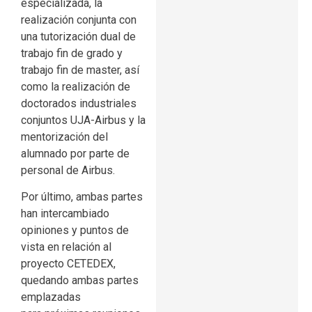
especializada, la
realización conjunta con
una tutorización dual de
trabajo fin de grado y
trabajo fin de master, así
como la realización de
doctorados industriales
conjuntos UJA-Airbus y la
mentorización del
alumnado por parte de
personal de Airbus.
Por último, ambas partes
han intercambiado
opiniones y puntos de
vista en relación al
proyecto CETEDEX,
quedando ambas partes
emplazadas