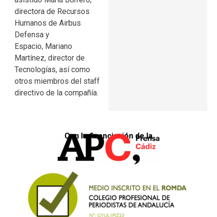
directora de Recursos
Humanos de Airbus
Defensa y
Espacio, Mariano
Martínez, director de
Tecnologías, así como
otros miembros del staff
directivo de la compañía.
Con la financiación de la