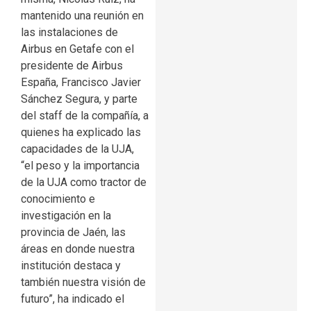
mantenido una reunión en
las instalaciones de
Airbus en Getafe con el
presidente de Airbus
España, Francisco Javier
Sánchez Segura, y parte
del staff de la compañía, a
quienes ha explicado las
capacidades de la UJA,
“el peso y la importancia
de la UJA como tractor de
conocimiento e
investigación en la
provincia de Jaén, las
áreas en donde nuestra
institución destaca y
también nuestra visión de
futuro”, ha indicado el