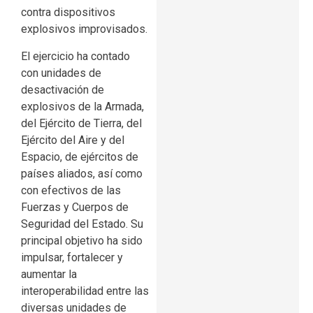
contra dispositivos
explosivos improvisados.
El ejercicio ha contado
con unidades de
desactivación de
explosivos de la Armada,
del Ejército de Tierra, del
Ejército del Aire y del
Espacio, de ejércitos de
países aliados, así como
con efectivos de las
Fuerzas y Cuerpos de
Seguridad del Estado. Su
principal objetivo ha sido
impulsar, fortalecer y
aumentar la
interoperabilidad entre las
diversas unidades de