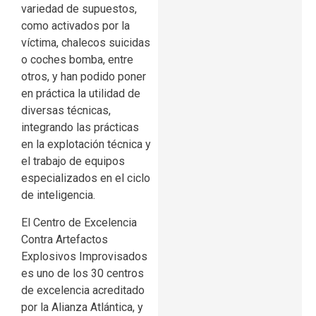
variedad de supuestos,
como activados por la
víctima, chalecos suicidas
o coches bomba, entre
otros, y han podido poner
en práctica la utilidad de
diversas técnicas,
integrando las prácticas
en la explotación técnica y
el trabajo de equipos
especializados en el ciclo
de inteligencia.
El Centro de Excelencia
Contra Artefactos
Explosivos Improvisados
es uno de los 30 centros
de excelencia acreditado
por la Alianza Atlántica, y