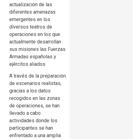
actualización de las
diferentes amenazas
emergentes en los
diversos teatros de
operaciones en los que
actualmente desarrollan
sus misiones las Fuerzas
Armadas españolas y
ejércitos aliados.
A través de la preparación
de escenarios realistas,
gracias a los datos
recogidos en las zonas
de operaciones, se han
llevado a cabo
actividades donde los
participantes se han
enfrentado a una amplia