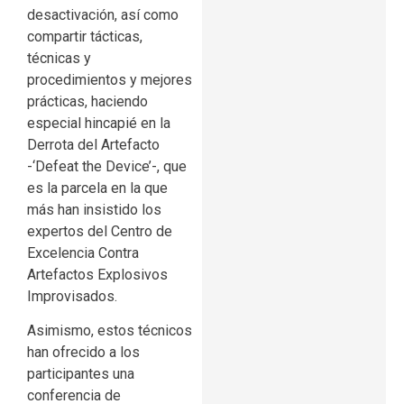
desactivación, así como
compartir tácticas,
técnicas y
procedimientos y mejores
prácticas, haciendo
especial hincapié en la
Derrota del Artefacto
-‘Defeat the Device’-, que
es la parcela en la que
más han insistido los
expertos del Centro de
Excelencia Contra
Artefactos Explosivos
Improvisados.
Asimismo, estos técnicos
han ofrecido a los
participantes una
conferencia de