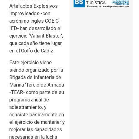
Artefactos Explosivos
Improvisados -con
acrónimo ingles COE C-
IED- han desarrollado el
ejercicio ‘Valiant Blaster’,
que cada año tiene lugar
en el Golfo de Cádiz.
Este ejercicio viene
siendo organizado por la
Brigada de Infantería de
Marina ‘Tercio de Armada’
-TEAR- como parte de su
programa anual de
adiestramiento, y
consiste básicamente en
el ejercicio de mantener y
mejorar las capacidades
necesarias en la lucha