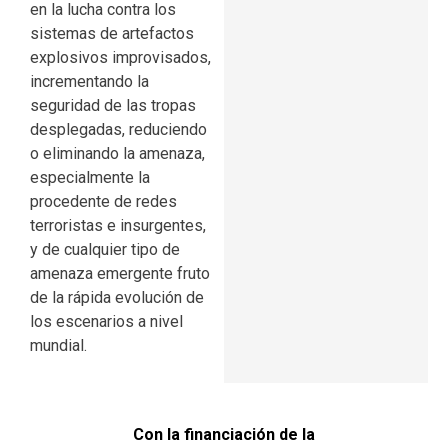
en la lucha contra los
sistemas de artefactos
explosivos improvisados,
incrementando la
seguridad de las tropas
desplegadas, reduciendo
o eliminando la amenaza,
especialmente la
procedente de redes
terroristas e insurgentes,
y de cualquier tipo de
amenaza emergente fruto
de la rápida evolución de
los escenarios a nivel
mundial.
Con la financiación de la