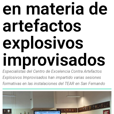
en materia de
artefactos
explosivos
improvisados
Especialistas del Centro de Excelencia Contra Artefactos
Explosivos Improvisados han impartido varias sesiones
formativas en las instalaciones del TEAR en San Fernando