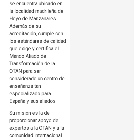
se encuentra ubicado en
la localidad madrileña de
Hoyo de Manzanares.
Además de su
acreditación, cumple con
los estándares de calidad
que exige y certifica el
Mando Aliado de
Transformación de la
OTAN para ser
considerado un centro de
enseñanza tan
especializado para
España y sus aliados.
Su misión es la de
proporcionar apoyo de
expertos a la OTAN y a la
comunidad internacional