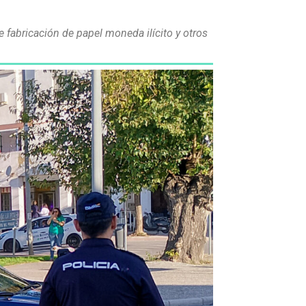
 fabricación de papel moneda ilícito y otros