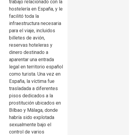
trabajo relacionado con la
hostelería en España, y le
facilitó toda la
infraestructura necesaria
para el viaje, incluidos
billetes de avión,
reservas hoteleras y
dinero destinado a
aparentar una entrada
legal en territorio español
como turista. Una vez en
España, la víctima fue
trasladada a diferentes
pisos dedicados a la
prostitución ubicados en
Bilbao y Málaga, donde
habría sido explotada
sexualmente bajo el
control de varios