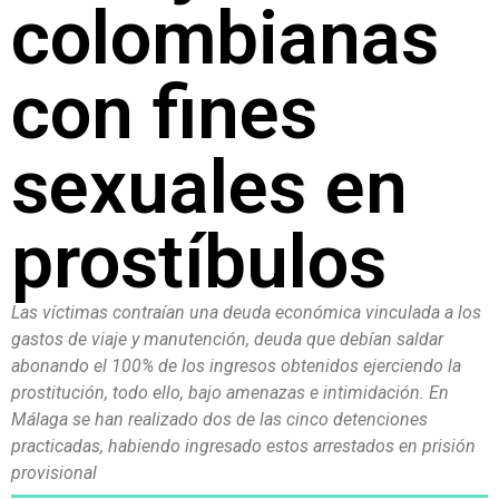
colombianas
con fines
sexuales en
prostíbulos
Las víctimas contraían una deuda económica vinculada a los
gastos de viaje y manutención, deuda que debían saldar
abonando el 100% de los ingresos obtenidos ejerciendo la
prostitución, todo ello, bajo amenazas e intimidación. En
Málaga se han realizado dos de las cinco detenciones
practicadas, habiendo ingresado estos arrestados en prisión
provisional