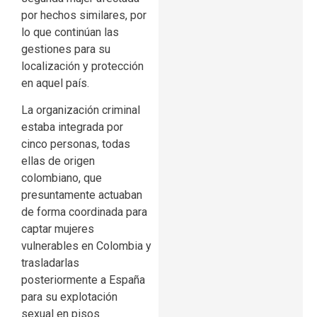
por hechos similares, por
lo que continúan las
gestiones para su
localización y protección
en aquel país.
La organización criminal
estaba integrada por
cinco personas, todas
ellas de origen
colombiano, que
presuntamente actuaban
de forma coordinada para
captar mujeres
vulnerables en Colombia y
trasladarlas
posteriormente a España
para su explotación
sexual en pisos