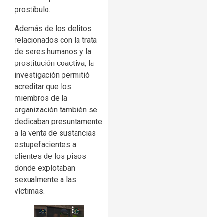
prostíbulo.
Además de los delitos
relacionados con la trata
de seres humanos y la
prostitución coactiva, la
investigación permitió
acreditar que los
miembros de la
organización también se
dedicaban presuntamente
a la venta de sustancias
estupefacientes a
clientes de los pisos
donde explotaban
sexualmente a las
víctimas.