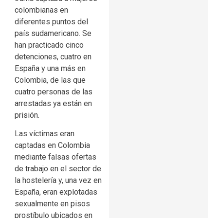
colombianas en
diferentes puntos del
país sudamericano. Se
han practicado cinco
detenciones, cuatro en
España y una más en
Colombia, de las que
cuatro personas de las
arrestadas ya están en
prisión.
Las víctimas eran
captadas en Colombia
mediante falsas ofertas
de trabajo en el sector de
la hostelería y, una vez en
España, eran explotadas
sexualmente en pisos
prostíbulo ubicados en