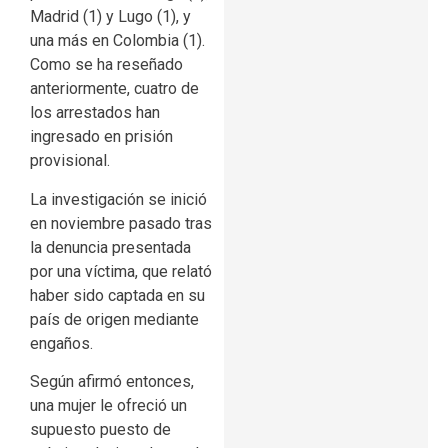
Madrid (1) y Lugo (1), y
una más en Colombia (1).
Como se ha reseñado
anteriormente, cuatro de
los arrestados han
ingresado en prisión
provisional.
La investigación se inició
en noviembre pasado tras
la denuncia presentada
por una víctima, que relató
haber sido captada en su
país de origen mediante
engaños.
Según afirmó entonces,
una mujer le ofreció un
supuesto puesto de