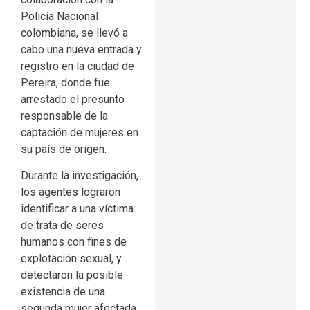
Policía Nacional
colombiana, se llevó a
cabo una nueva entrada y
registro en la ciudad de
Pereira, donde fue
arrestado el presunto
responsable de la
captación de mujeres en
su país de origen.
Durante la investigación,
los agentes lograron
identificar a una víctima
de trata de seres
humanos con fines de
explotación sexual, y
detectaron la posible
existencia de una
segunda mujer afectada