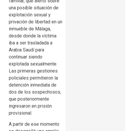
familiar, que alertó sobre
una posible situación de
explotación sexual y
privación de libertad en un
inmueble de Málaga,
desde donde la víctima
iba a ser trasladada a
Arabia Saudí para
continuar siendo
explotada sexualmente.
Las primeras gestiones
policiales permitieron la
detención inmediata de
dos de los sospechosos,
que posteriormente
ingresaron en prisión
provisional.
A partir de ese momento