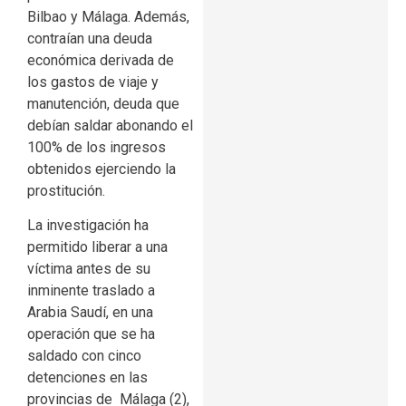
Bilbao y Málaga. Además,
contraían una deuda
económica derivada de
los gastos de viaje y
manutención, deuda que
debían saldar abonando el
100% de los ingresos
obtenidos ejerciendo la
prostitución.
La investigación ha
permitido liberar a una
víctima antes de su
inminente traslado a
Arabia Saudí, en una
operación que se ha
saldado con cinco
detenciones en las
provincias de Málaga (2),