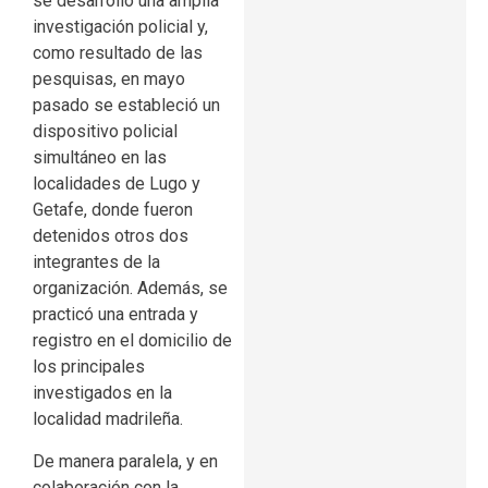
se desarrolló una amplia
investigación policial y,
como resultado de las
pesquisas, en mayo
pasado se estableció un
dispositivo policial
simultáneo en las
localidades de Lugo y
Getafe, donde fueron
detenidos otros dos
integrantes de la
organización. Además, se
practicó una entrada y
registro en el domicilio de
los principales
investigados en la
localidad madrileña.
De manera paralela, y en
colaboración con la