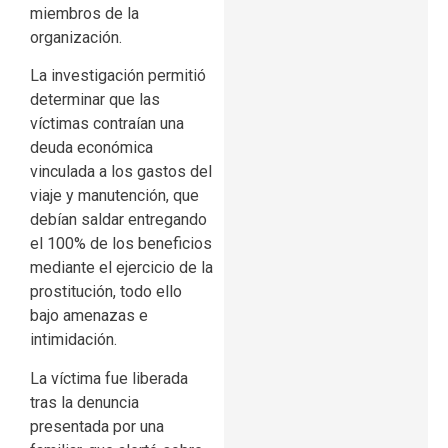
miembros de la
organización.
La investigación permitió
determinar que las
víctimas contraían una
deuda económica
vinculada a los gastos del
viaje y manutención, que
debían saldar entregando
el 100% de los beneficios
mediante el ejercicio de la
prostitución, todo ello
bajo amenazas e
intimidación.
La víctima fue liberada
tras la denuncia
presentada por una