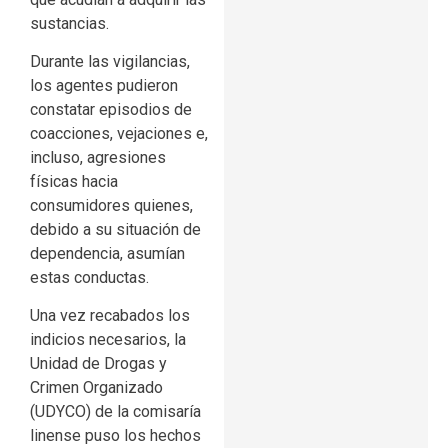
sustancias.
Durante las vigilancias,
los agentes pudieron
constatar episodios de
coacciones, vejaciones e,
incluso, agresiones
físicas hacia
consumidores quienes,
debido a su situación de
dependencia, asumían
estas conductas.
Una vez recabados los
indicios necesarios, la
Unidad de Drogas y
Crimen Organizado
(UDYCO) de la comisaría
linense puso los hechos