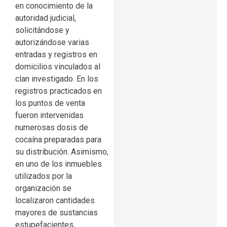
en conocimiento de la
autoridad judicial,
solicitándose y
autorizándose varias
entradas y registros en
domicilios vinculados al
clan investigado. En los
registros practicados en
los puntos de venta
fueron intervenidas
numerosas dosis de
cocaína preparadas para
su distribución. Asimismo,
en uno de los inmuebles
utilizados por la
organización se
localizaron cantidades
mayores de sustancias
estupefacientes,