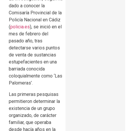
dado a conocer la
Comisaría Provincial de la
Policía Nacional en Cádiz
(
policia.es
), se inició en el
mes de febrero del
pasado año, tras
detectarse varios puntos
de venta de sustancias
estupefacientes en una
barriada conocida
coloquialmente como ‘Las
Palomeras’.
Las primeras pesquisas
permitieron determinar la
existencia de un grupo
organizado, de carácter
familiar, que operaba
desde hacía años en la