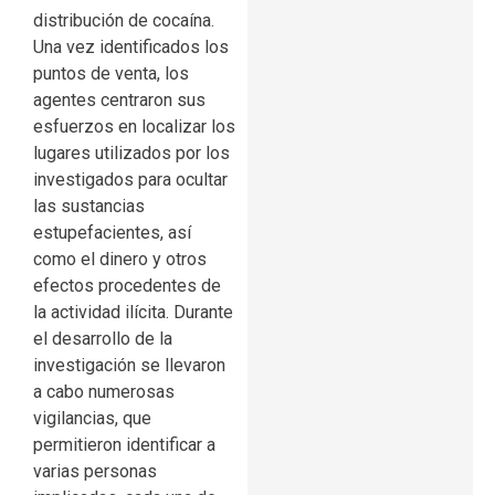
distribución de cocaína.
Una vez identificados los
puntos de venta, los
agentes centraron sus
esfuerzos en localizar los
lugares utilizados por los
investigados para ocultar
las sustancias
estupefacientes, así
como el dinero y otros
efectos procedentes de
la actividad ilícita. Durante
el desarrollo de la
investigación se llevaron
a cabo numerosas
vigilancias, que
permitieron identificar a
varias personas