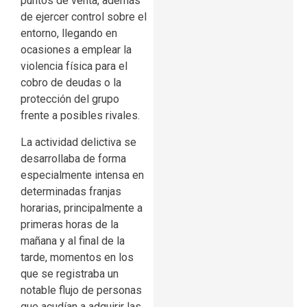
puntos de venta, además
de ejercer control sobre el
entorno, llegando en
ocasiones a emplear la
violencia física para el
cobro de deudas o la
protección del grupo
frente a posibles rivales.
La actividad delictiva se
desarrollaba de forma
especialmente intensa en
determinadas franjas
horarias, principalmente a
primeras horas de la
mañana y al final de la
tarde, momentos en los
que se registraba un
notable flujo de personas
que acudían a adquirir las