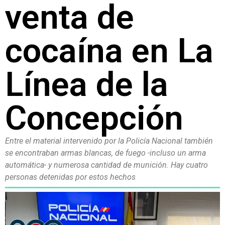
venta de
cocaína en La
Línea de la
Concepción
Entre el material intervenido por la Policía Nacional también
se encontraban armas blancas, de fuego -incluso un arma
automática- y numerosa cantidad de munición. Hay cuatro
personas detenidas por estos hechos