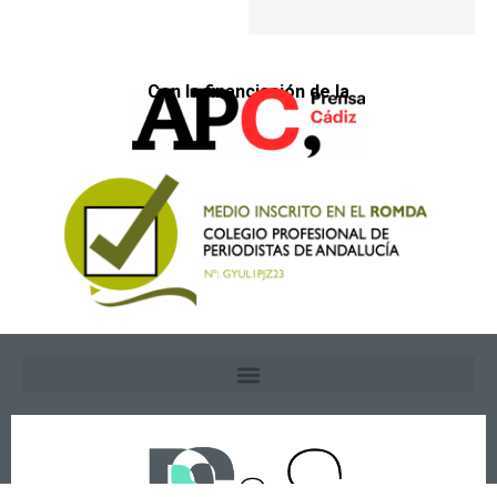
Con la financiación de la