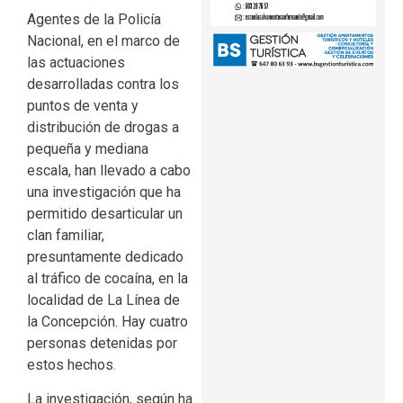
Agentes de la Policía
Nacional, en el marco de
las actuaciones
desarrolladas contra los
puntos de venta y
distribución de drogas a
pequeña y mediana
escala, han llevado a cabo
una investigación que ha
permitido desarticular un
clan familiar,
presuntamente dedicado
al tráfico de cocaína, en la
localidad de La Línea de
la Concepción. Hay cuatro
personas detenidas por
estos hechos.
La investigación, según ha