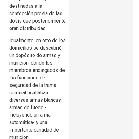
destinadas a la
confección previa de las
dosis que posteriormente
eran distribuidas.
Igualmente, en otro de los
domicilios se descubrió
un depósito de armas y
munición, donde los
miembros encargados de
las funciones de
seguridad de la trama
criminal ocultaban
diversas armas blancas,
armas de fuego -
incluyendo un arma
automática- y una
importante cantidad de
munición.