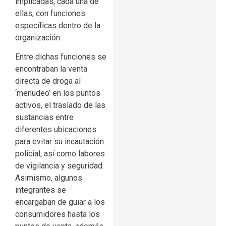
implicadas, cada una de
ellas, con funciones
específicas dentro de la
organización.
Entre dichas funciones se
encontraban la venta
directa de droga al
‘menudeo’ en los puntos
activos, el traslado de las
sustancias entre
diferentes ubicaciones
para evitar su incautación
policial, así como labores
de vigilancia y seguridad.
Asimismo, algunos
integrantes se
encargaban de guiar a los
consumidores hasta los