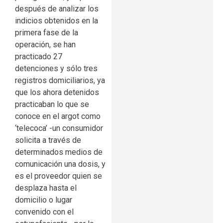
después de analizar los
indicios obtenidos en la
primera fase de la
operación, se han
practicado 27
detenciones y sólo tres
registros domiciliarios, ya
que los ahora detenidos
practicaban lo que se
conoce en el argot como
‘telecoca’ -un consumidor
solicita a través de
determinados medios de
comunicación una dosis, y
es el proveedor quien se
desplaza hasta el
domicilio o lugar
convenido con el