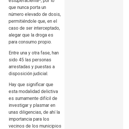
estupefaciente-, por lo
que nunca porta un
número elevado de dosis,
permitiéndole que, en el
caso de ser interceptado,
alegar que la droga es
para consumo propio.
Entre una y otra fase, han
sido 45 las personas
arrestadas y puestas a
disposición judicial.
Hay que significar que
esta modalidad delictiva
es sumamente difícil de
investigar y plasmar en
unas diligencias, de ahí la
importancia para los
vecinos de los municipios