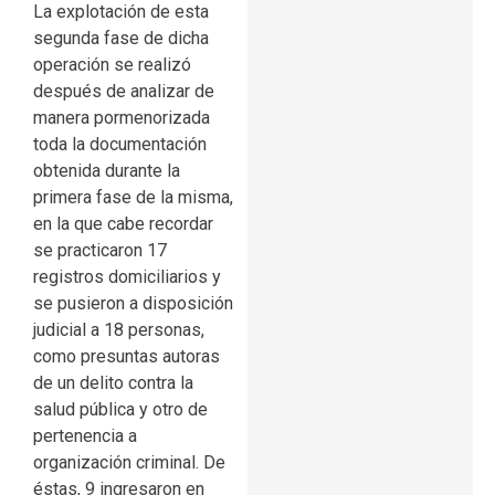
La explotación de esta
segunda fase de dicha
operación se realizó
después de analizar de
manera pormenorizada
toda la documentación
obtenida durante la
primera fase de la misma,
en la que cabe recordar
se practicaron 17
registros domiciliarios y
se pusieron a disposición
judicial a 18 personas,
como presuntas autoras
de un delito contra la
salud pública y otro de
pertenencia a
organización criminal. De
éstas, 9 ingresaron en