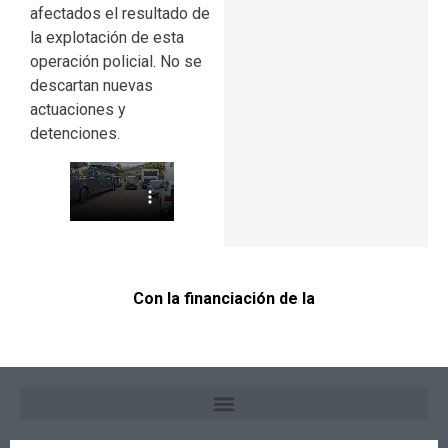
afectados el resultado de
la explotación de esta
operación policial. No se
descartan nuevas
actuaciones y
detenciones.
Con la financiación de la