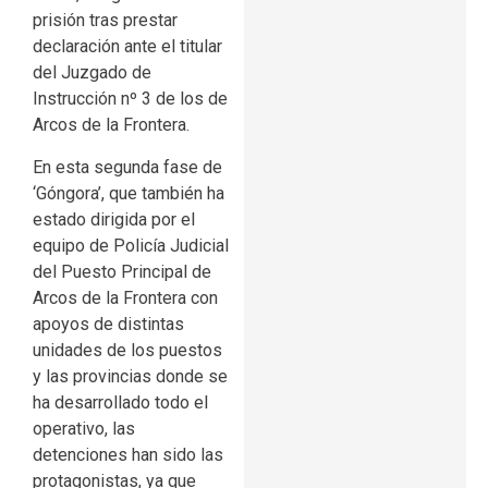
prisión tras prestar
declaración ante el titular
del Juzgado de
Instrucción nº 3 de los de
Arcos de la Frontera.
En esta segunda fase de
‘Góngora’, que también ha
estado dirigida por el
equipo de Policía Judicial
del Puesto Principal de
Arcos de la Frontera con
apoyos de distintas
unidades de los puestos
y las provincias donde se
ha desarrollado todo el
operativo, las
detenciones han sido las
protagonistas, ya que