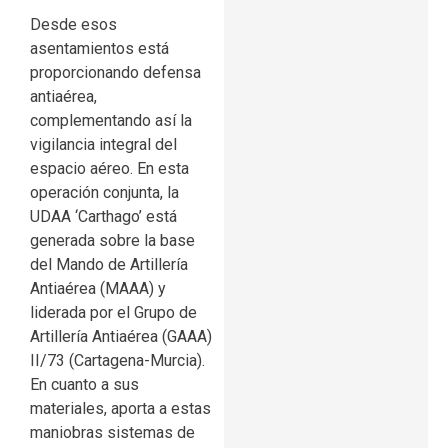
Desde esos
asentamientos está
proporcionando defensa
antiaérea,
complementando así la
vigilancia integral del
espacio aéreo. En esta
operación conjunta, la
UDAA ‘Carthago’ está
generada sobre la base
del Mando de Artillería
Antiaérea (MAAA) y
liderada por el Grupo de
Artillería Antiaérea (GAAA)
II/73 (Cartagena-Murcia).
En cuanto a sus
materiales, aporta a estas
maniobras sistemas de