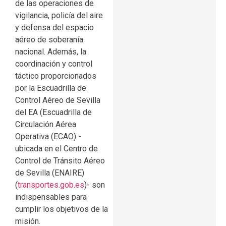
de las operaciones de
vigilancia, policía del aire
y defensa del espacio
aéreo de soberanía
nacional. Además, la
coordinación y control
táctico proporcionados
por la Escuadrilla de
Control Aéreo de Sevilla
del EA (Escuadrilla de
Circulación Aérea
Operativa (ECAO) -
ubicada en el Centro de
Control de Tránsito Aéreo
de Sevilla (ENAIRE)
(
transportes.gob.es
)- son
indispensables para
cumplir los objetivos de la
misión.