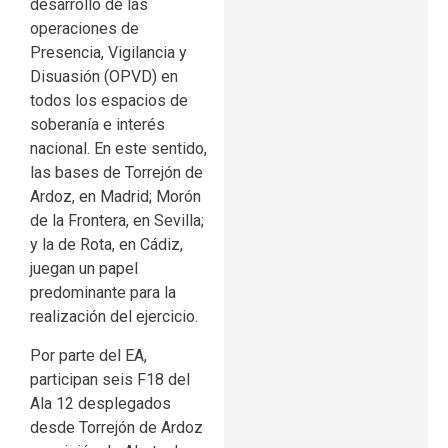
desarrollo de las
operaciones de
Presencia, Vigilancia y
Disuasión (OPVD) en
todos los espacios de
soberanía e interés
nacional. En este sentido,
las bases de Torrejón de
Ardoz, en Madrid; Morón
de la Frontera, en Sevilla;
y la de Rota, en Cádiz,
juegan un papel
predominante para la
realización del ejercicio.
Por parte del EA,
participan seis F18 del
Ala 12 desplegados
desde Torrejón de Ardoz