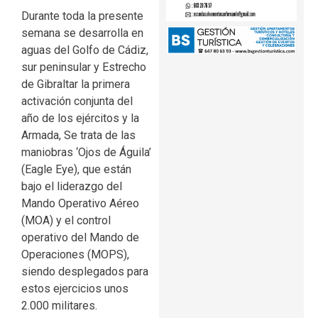
Durante toda la presente
semana se desarrolla en
aguas del Golfo de Cádiz,
sur peninsular y Estrecho
de Gibraltar la primera
activación conjunta del
año de los ejércitos y la
Armada, Se trata de las
maniobras ‘Ojos de Águila’
(Eagle Eye), que están
bajo el liderazgo del
Mando Operativo Aéreo
(MOA) y el control
operativo del Mando de
Operaciones (MOPS),
siendo desplegados para
estos ejercicios unos
2.000 militares.