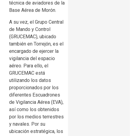
técnica de aviadores de la
Base Aérea de Morón.
A su vez, el Grupo Central
de Mando y Control
(GRUCEMAC), ubicado
también en Torrejón, es el
encargado de ejercer la
vigilancia del espacio
aéreo. Para ello, el
GRUCEMAC está
utilizando los datos
proporcionados por los
diferentes Escuadrones
de Vigilancia Aérea (EVA),
así como los obtenidos
por los medios terrestres
y navales. Por su
ubicación estratégica, los