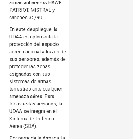
armas antiaéreos HAWK,
PATRIOT, MISTRAL y
cañones 35/90.
En este despliegue, la
UDAA complementa la
protección del espacio
aéreo nacional a través de
sus sensores, además de
proteger las zonas
asignadas con sus
sistemas de armas
terrestres ante cualquier
amenaza aérea. Para
todas estas acciones, la
UDAA se integra en el
Sistema de Defensa
Aérea (SDA).
Por parte de la Armada, la