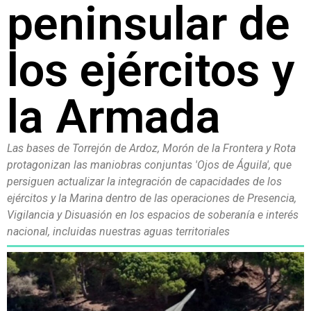
peninsular de
los ejércitos y
la Armada
Las bases de Torrejón de Ardoz, Morón de la Frontera y Rota
protagonizan las maniobras conjuntas 'Ojos de Águila', que
persiguen actualizar la integración de capacidades de los
ejércitos y la Marina dentro de las operaciones de Presencia,
Vigilancia y Disuasión en los espacios de soberanía e interés
nacional, incluidas nuestras aguas territoriales