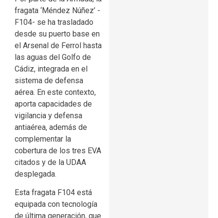
fragata ‘Méndez Núñez’ -
F104- se ha trasladado
desde su puerto base en
el Arsenal de Ferrol hasta
las aguas del Golfo de
Cádiz, integrada en el
sistema de defensa
aérea. En este contexto,
aporta capacidades de
vigilancia y defensa
antiaérea, además de
complementar la
cobertura de los tres EVA
citados y de la UDAA
desplegada.
Esta fragata F104 está
equipada con tecnología
de última generación, que