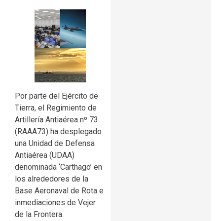
Por parte del Ejército de
Tierra, el Regimiento de
Artillería Antiaérea nº 73
(RAAA73) ha desplegado
una Unidad de Defensa
Antiaérea (UDAA)
denominada ‘Carthago’ en
los alrededores de la
Base Aeronaval de Rota e
inmediaciones de Vejer
de la Frontera.