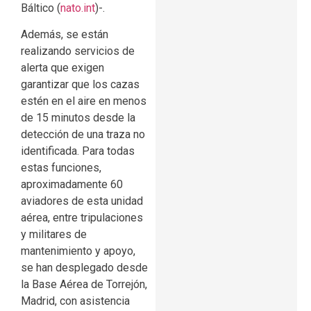
Báltico (
nato.int
)-.
Además, se están
realizando servicios de
alerta que exigen
garantizar que los cazas
estén en el aire en menos
de 15 minutos desde la
detección de una traza no
identificada. Para todas
estas funciones,
aproximadamente 60
aviadores de esta unidad
aérea, entre tripulaciones
y militares de
mantenimiento y apoyo,
se han desplegado desde
la Base Aérea de Torrejón,
Madrid, con asistencia