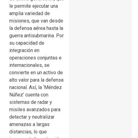
le permite ejecutar una
amplia variedad de
misiones, que van desde
la defensa aérea hasta la
guerra antisubmarina. Por
su capacidad de
integración en
operaciones conjuntas e
internacionales, se
convierte en un activo de
alto valor para la defensa
nacional. Así, la ‘Méndez
Núñez’ cuenta con
sistemas de radar y
misiles avanzados para
detectar y neutralizar
amenazas a largas
distancias, lo que