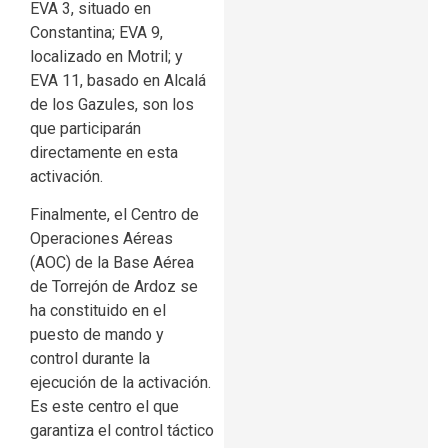
EVA 3, situado en
Constantina; EVA 9,
localizado en Motril; y
EVA 11, basado en Alcalá
de los Gazules, son los
que participarán
directamente en esta
activación.
Finalmente, el Centro de
Operaciones Aéreas
(AOC) de la Base Aérea
de Torrejón de Ardoz se
ha constituido en el
puesto de mando y
control durante la
ejecución de la activación.
Es este centro el que
garantiza el control táctico