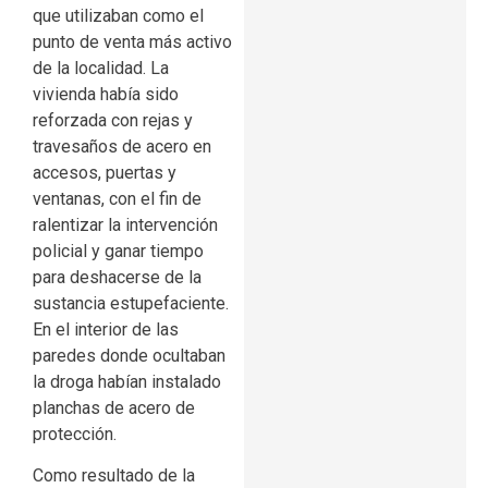
que utilizaban como el
punto de venta más activo
de la localidad. La
vivienda había sido
reforzada con rejas y
travesaños de acero en
accesos, puertas y
ventanas, con el fin de
ralentizar la intervención
policial y ganar tiempo
para deshacerse de la
sustancia estupefaciente.
En el interior de las
paredes donde ocultaban
la droga habían instalado
planchas de acero de
protección.
Como resultado de la