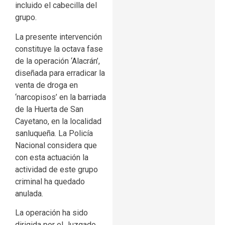
incluido el cabecilla del
grupo.
La presente intervención
constituye la octava fase
de la operación ‘Alacrán’,
diseñada para erradicar la
venta de droga en
‘narcopisos’ en la barriada
de la Huerta de San
Cayetano, en la localidad
sanluqueña. La Policía
Nacional considera que
con esta actuación la
actividad de este grupo
criminal ha quedado
anulada.
La operación ha sido
dirigida por el Juzgado