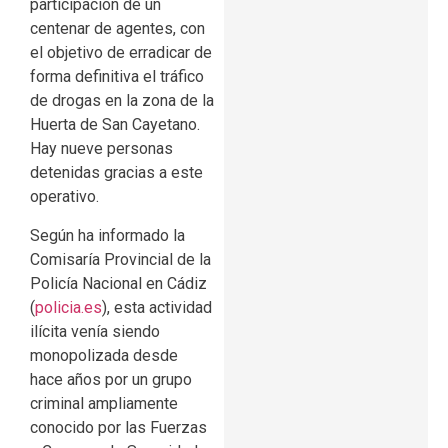
participación de un
centenar de agentes, con
el objetivo de erradicar de
forma definitiva el tráfico
de drogas en la zona de la
Huerta de San Cayetano.
Hay nueve personas
detenidas gracias a este
operativo.
Según ha informado la
Comisaría Provincial de la
Policía Nacional en Cádiz
(
policia.es
), esta actividad
ilícita venía siendo
monopolizada desde
hace años por un grupo
criminal ampliamente
conocido por las Fuerzas