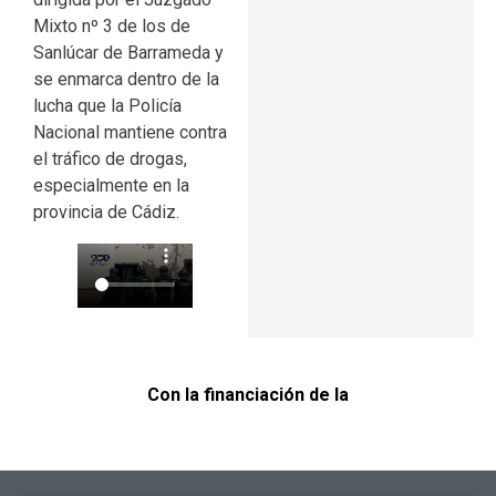
Mixto nº 3 de los de
Sanlúcar de Barrameda y
se enmarca dentro de la
lucha que la Policía
Nacional mantiene contra
el tráfico de drogas,
especialmente en la
provincia de Cádiz.
Con la financiación de la