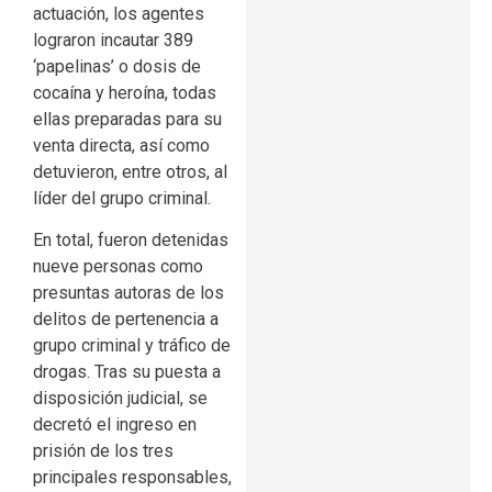
actuación, los agentes
lograron incautar 389
‘papelinas’ o dosis de
cocaína y heroína, todas
ellas preparadas para su
venta directa, así como
detuvieron, entre otros, al
líder del grupo criminal.
En total, fueron detenidas
nueve personas como
presuntas autoras de los
delitos de pertenencia a
grupo criminal y tráfico de
drogas. Tras su puesta a
disposición judicial, se
decretó el ingreso en
prisión de los tres
principales responsables,