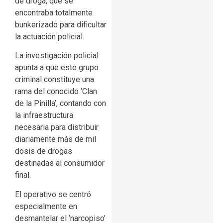
de droga, que se
encontraba totalmente
bunkerizado para dificultar
la actuación policial.
La investigación policial
apunta a que este grupo
criminal constituye una
rama del conocido ‘Clan
de la Pinilla’, contando con
la infraestructura
necesaria para distribuir
diariamente más de mil
dosis de drogas
destinadas al consumidor
final.
El operativo se centró
especialmente en
desmantelar el ‘narcopiso’