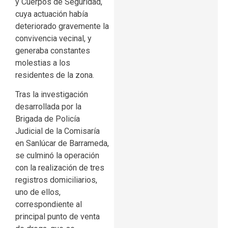
y Cuerpos de Seguridad,
cuya actuación había
deteriorado gravemente la
convivencia vecinal, y
generaba constantes
molestias a los
residentes de la zona.
Tras la investigación
desarrollada por la
Brigada de Policía
Judicial de la Comisaría
en Sanlúcar de Barrameda,
se culminó la operación
con la realización de tres
registros domiciliarios,
uno de ellos,
correspondiente al
principal punto de venta