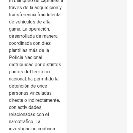
el blanqueo de capitales a
través de la adquisición y
transferencia fraudulenta
de vehículos de alta
gama. La operación,
desarrollada de manera
coordinada con diez
plantillas más de la
Policía Nacional
distribuidas por distintos
puntos del territorio
nacional, ha permitido la
detención de once
personas vinculadas,
directa o indirectamente,
con actividades
relacionadas con el
narcotráfico. La
investigación continúa