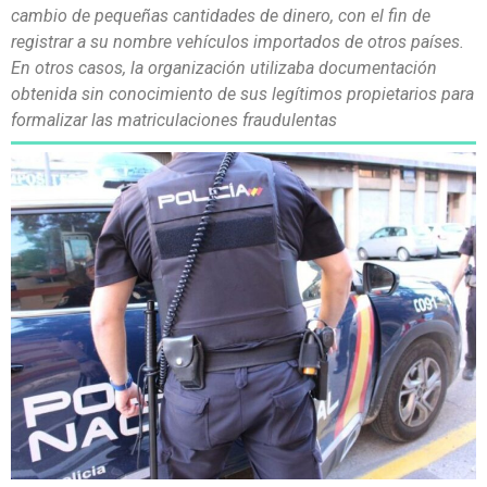
cambio de pequeñas cantidades de dinero, con el fin de
registrar a su nombre vehículos importados de otros países.
En otros casos, la organización utilizaba documentación
obtenida sin conocimiento de sus legítimos propietarios para
formalizar las matriculaciones fraudulentas