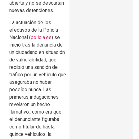
abierta y no se descartan
nuevas detenciones.
La actuación de los
efectivos de la Policía
Nacional (
policia.es
) se
inició tras la denuncia de
un ciudadano en situación
de vulnerabilidad, que
recibió una sanción de
tráfico por un vehículo que
aseguraba no haber
poseído nunca. Las
primeras indagaciones
revelaron un hecho
llamativo:, como era que
el denunciante figuraba
como titular de hasta
quince vehículos, la