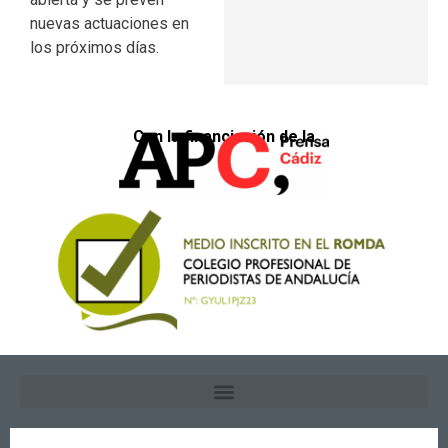
nuevas actuaciones en
los próximos días.
Con la financiación de la