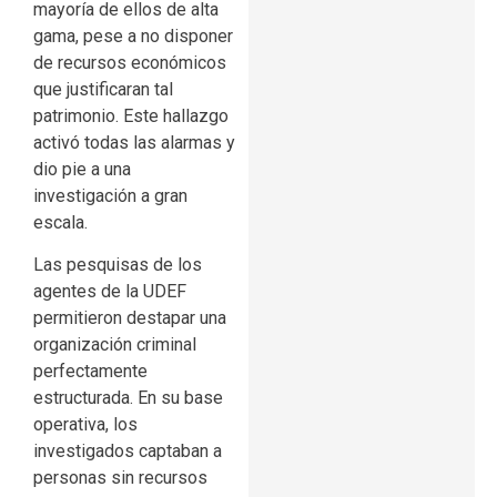
mayoría de ellos de alta
gama, pese a no disponer
de recursos económicos
que justificaran tal
patrimonio. Este hallazgo
activó todas las alarmas y
dio pie a una
investigación a gran
escala.
Las pesquisas de los
agentes de la UDEF
permitieron destapar una
organización criminal
perfectamente
estructurada. En su base
operativa, los
investigados captaban a
personas sin recursos