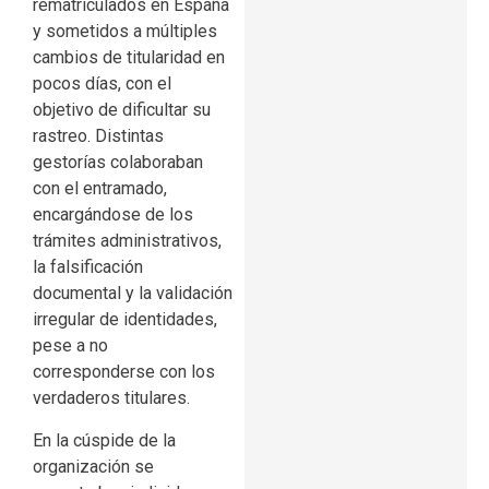
rematriculados en España
y sometidos a múltiples
cambios de titularidad en
pocos días, con el
objetivo de dificultar su
rastreo. Distintas
gestorías colaboraban
con el entramado,
encargándose de los
trámites administrativos,
la falsificación
documental y la validación
irregular de identidades,
pese a no
corresponderse con los
verdaderos titulares.
En la cúspide de la
organización se