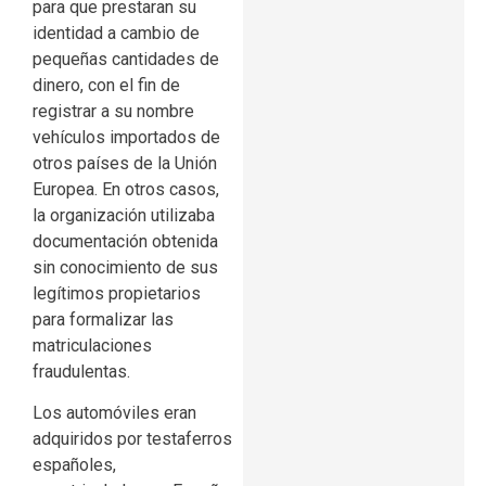
para que prestaran su
identidad a cambio de
pequeñas cantidades de
dinero, con el fin de
registrar a su nombre
vehículos importados de
otros países de la Unión
Europea. En otros casos,
la organización utilizaba
documentación obtenida
sin conocimiento de sus
legítimos propietarios
para formalizar las
matriculaciones
fraudulentas.
Los automóviles eran
adquiridos por testaferros
españoles,