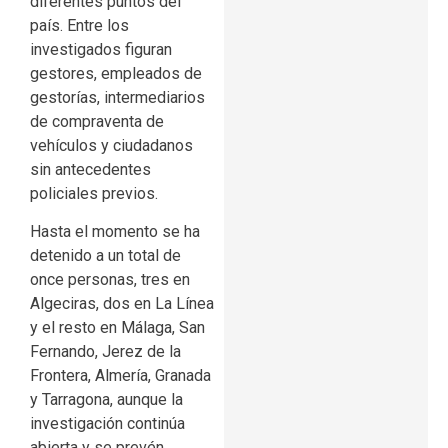
diferentes puntos del
país. Entre los
investigados figuran
gestores, empleados de
gestorías, intermediarios
de compraventa de
vehículos y ciudadanos
sin antecedentes
policiales previos.
Hasta el momento se ha
detenido a un total de
once personas, tres en
Algeciras, dos en La Línea
y el resto en Málaga, San
Fernando, Jerez de la
Frontera, Almería, Granada
y Tarragona, aunque la
investigación continúa
abierta y se prevén