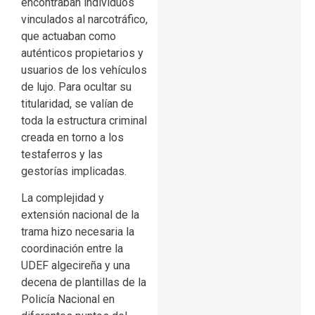
encontraban individuos
vinculados al narcotráfico,
que actuaban como
auténticos propietarios y
usuarios de los vehículos
de lujo. Para ocultar su
titularidad, se valían de
toda la estructura criminal
creada en torno a los
testaferros y las
gestorías implicadas.
La complejidad y
extensión nacional de la
trama hizo necesaria la
coordinación entre la
UDEF algecireña y una
decena de plantillas de la
Policía Nacional en